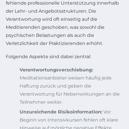
fehlende professionelle Unterstützung innerhalb
der Lehr- und Angebotsstrukturen. Die
Verantwortung wird oft einseitig auf die
Meditierenden geschoben, was sowohl die
psychischen Belastungen als auch die
Verletzlichkeit der Praktizierenden erhöht.
Folgende Aspekte sind dabei zentral:
Verantwortungsverschiebung:
Meditationsanbieter weisen häufig jede
Haftung zurück und geben die
Verantwortung für Nebenwirkungen an die
Teilnehmer weiter.
Unzureichende Risikoinformation:
Vor
Beginn von Intensivkursen fehlen oft klare
Hinweise auf mögliche negative Effekte.