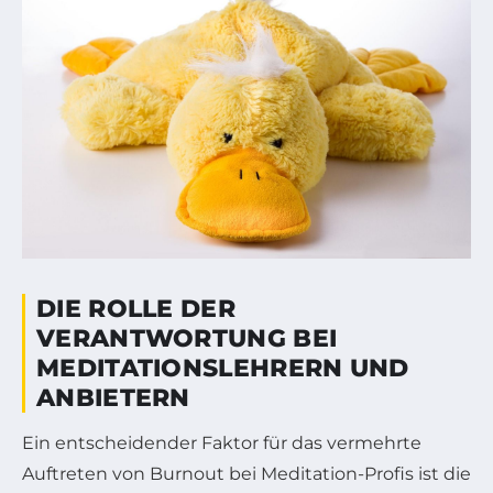
DIE ROLLE DER
VERANTWORTUNG BEI
MEDITATIONSLEHRERN UND
ANBIETERN
Ein entscheidender Faktor für das vermehrte
Auftreten von Burnout bei Meditation-Profis ist die