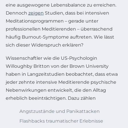
eine ausgewogene Lebensbalance zu erreichen.
Dennoch
zeigen
Studien, dass bei intensiven
Meditationsprogrammen – gerade unter
professionellen Meditierenden – überraschend
häufig Burnout-Symptome auftreten. Wie lässt
sich dieser Widerspruch erklären?
Wissenschaftler wie die US-Psychologin
Willoughby Britton von der Brown University
haben in Langzeitstudien beobachtet, dass etwa
jeder zehnte intensive Meditierende psychische
Nebenwirkungen entwickelt, die den Alltag
erheblich beeinträchtigen. Dazu zählen
Angstzustände und Panikattacken
Flashbacks traumatischer Erlebnisse