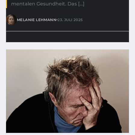
mentalen Gesundheit. Das […]
•
MELANIE LEHMANN
23. JULI 2025