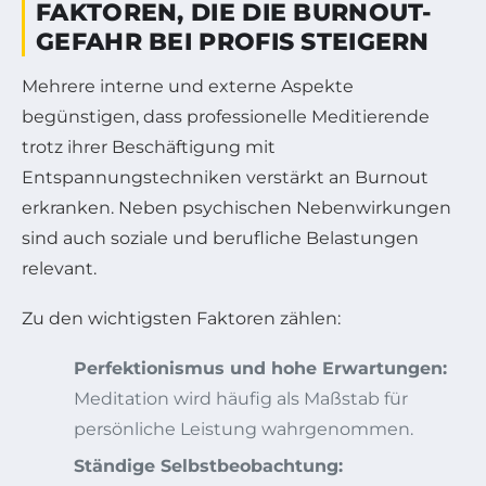
FAKTOREN, DIE DIE BURNOUT-
GEFAHR BEI PROFIS STEIGERN
Mehrere interne und externe Aspekte
begünstigen, dass professionelle Meditierende
trotz ihrer Beschäftigung mit
Entspannungstechniken verstärkt an Burnout
erkranken. Neben psychischen Nebenwirkungen
sind auch soziale und berufliche Belastungen
relevant.
Zu den wichtigsten Faktoren zählen:
Perfektionismus und hohe Erwartungen:
Meditation wird häufig als Maßstab für
persönliche Leistung wahrgenommen.
Ständige Selbstbeobachtung: