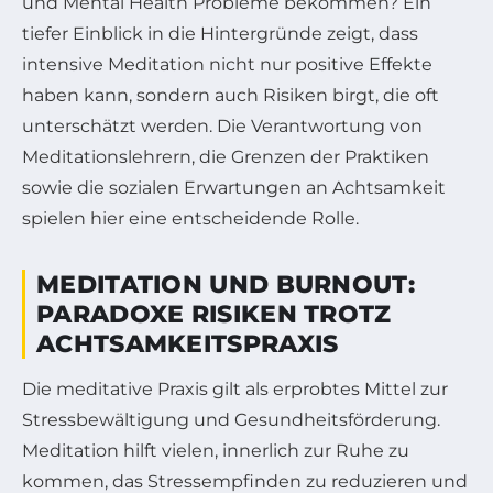
und Mental Health Probleme bekommen? Ein
tiefer Einblick in die Hintergründe zeigt, dass
intensive Meditation nicht nur positive Effekte
haben kann, sondern auch Risiken birgt, die oft
unterschätzt werden. Die Verantwortung von
Meditationslehrern, die Grenzen der Praktiken
sowie die sozialen Erwartungen an Achtsamkeit
spielen hier eine entscheidende Rolle.
MEDITATION UND BURNOUT:
PARADOXE RISIKEN TROTZ
ACHTSAMKEITSPRAXIS
Die meditative Praxis gilt als erprobtes Mittel zur
Stressbewältigung und Gesundheitsförderung.
Meditation hilft vielen, innerlich zur Ruhe zu
kommen, das Stressempfinden zu reduzieren und