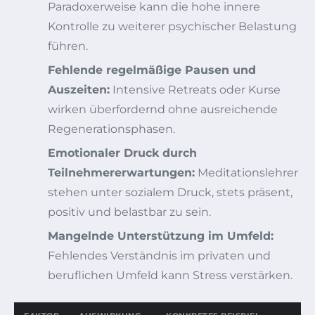
Paradoxerweise kann die hohe innere
Kontrolle zu weiterer psychischer Belastung
führen.
Fehlende regelmäßige Pausen und
Auszeiten:
Intensive Retreats oder Kurse
wirken überfordernd ohne ausreichende
Regenerationsphasen.
Emotionaler Druck durch
Teilnehmererwartungen:
Meditationslehrer
stehen unter sozialem Druck, stets präsent,
positiv und belastbar zu sein.
Mangelnde Unterstützung im Umfeld:
Fehlendes Verständnis im privaten und
beruflichen Umfeld kann Stress verstärken.