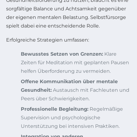
Gesundheitsförderung zu nutzen, braucht es eine
sorgfältige Balance und Achtsamkeit gegenüber
der eigenen mentalen Belastung. Selbstfürsorge
spielt dabei eine entscheidende Rolle.
Erfolgreiche Strategien umfassen:
Bewusstes Setzen von Grenzen:
Klare
Zeiten für Meditation mit geplanten Pausen
helfen Überforderung zu vermeiden.
Offene Kommunikation über mentale
Gesundheit:
Austausch mit Fachleuten und
Peers über Schwierigkeiten.
Professionelle Begleitung:
Regelmäßige
Supervision und psychologische
Unterstützung bei intensiven Praktiken.
Integration von anderen