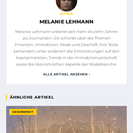
AUTOR
MELANIE LEHMANN
Melanie Lehmann arbeitet seit mehr als zehn Jahren
als Journalistin. Sie schreibt über die Themen
Finanzen, Immobilien, Mode und Geschäft. Ihre Texte
behandeln unter anderem die Entwicklungen auf den
Kapitalmärkten, Trends in der Immobilienwirtschaft
sowie die ökonomischen Aspekte der Modebranche.
ALLE ARTIKEL ANSEHEN ›
ÄHNLICHE ARTIKEL
GESUNDHEIT