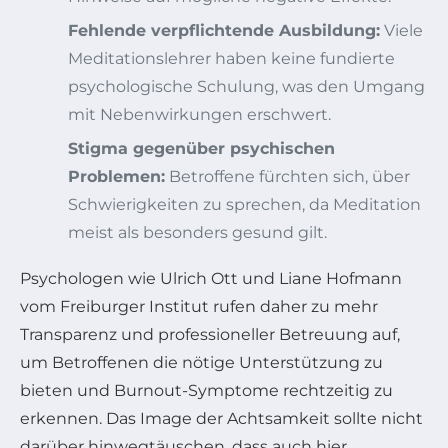
Fehlende verpflichtende Ausbildung:
Viele
Meditationslehrer haben keine fundierte
psychologische Schulung, was den Umgang
mit Nebenwirkungen erschwert.
Stigma gegenüber psychischen
Problemen:
Betroffene fürchten sich, über
Schwierigkeiten zu sprechen, da Meditation
meist als besonders gesund gilt.
Psychologen wie Ulrich Ott und Liane Hofmann
vom Freiburger Institut rufen daher zu mehr
Transparenz und professioneller Betreuung auf,
um Betroffenen die nötige Unterstützung zu
bieten und Burnout-Symptome rechtzeitig zu
erkennen. Das Image der Achtsamkeit sollte nicht
darüber hinwegtäuschen, dass auch hier