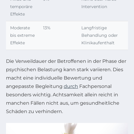
temporäre
Intervention
Effekte
Moderate
13%
Langfristige
bis extreme
Behandlung oder
Effekte
Klinikaufenthalt
Die Verweildauer der Betroffenen in der Phase der
psychischen Belastung kann stark variieren. Dies
macht eine individuelle Bewertung und
angepasste Begleitung
durch
Fachpersonal
besonders wichtig. Achtsamkeit allein reicht in
manchen Fällen nicht aus, um gesundheitliche
Schäden zu verhindern.