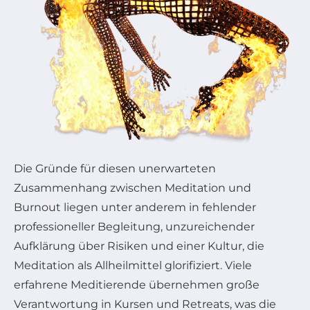
Die Gründe für diesen unerwarteten
Zusammenhang zwischen Meditation und
Burnout liegen unter anderem in fehlender
professioneller Begleitung, unzureichender
Aufklärung über Risiken und einer Kultur, die
Meditation als Allheilmittel glorifiziert. Viele
erfahrene Meditierende übernehmen große
Verantwortung in Kursen und Retreats, was die