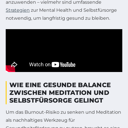
anzuwenden – vielmehr sind umfassende
Strategien
zur Mental Health und Selbstfürsorge
notwendig, um langfristig gesund zu bleiben.
WIE EINE GESUNDE BALANCE
ZWISCHEN MEDITATION UND
SELBSTFÜRSORGE GELINGT
Um das Burnout-Risiko zu senken und Meditation
als nachhaltiges Werkzeug für