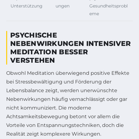
Unterstützung
ungen
Gesundheitsprobl
eme
PSYCHISCHE
NEBENWIRKUNGEN INTENSIVER
MEDITATION BESSER
VERSTEHEN
Obwohl Meditation überwiegend positive Effekte
bei Stressbewältigung und Förderung der
Lebensbalance zeigt, werden unerwünschte
Nebenwirkungen häufig vernachlässigt oder gar
nicht kommuniziert. Die moderne
Achtsamkeitsbewegung betont vor allem die
Vorteile von Entspannungstechniken, doch die
Realität zeigt komplexere Wirkungen.