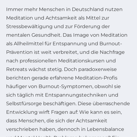
Immer mehr Menschen in Deutschland nutzen
Meditation und Achtsamkeit als Mittel zur
Stressbewältigung und zur Förderung der
mentalen Gesundheit. Das Image von Meditation
als Allheilmittel für Entspannung und Burnout-
Prävention ist weit verbreitet, und die Nachfrage
nach professionellen Meditationskursen und
Retreats wächst stetig. Doch paradoxerweise
berichten gerade erfahrene Meditation-Profis
häufiger von Burnout-Symptomen, obwohl sie
sich täglich mit Entspannungstechniken und
Selbstfürsorge beschäftigen. Diese überraschende
Entwicklung wirft Fragen auf: Wie kann es sein,
dass Menschen, die sich der Achtsamkeit
verschrieben haben, dennoch in Lebensbalance