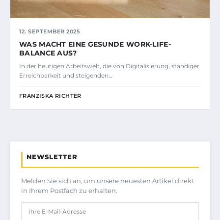
12. SEPTEMBER 2025
WAS MACHT EINE GESUNDE WORK-LIFE-
BALANCE AUS?
In der heutigen Arbeitswelt, die von Digitalisierung, ständiger
Erreichbarkeit und steigenden…
FRANZISKA RICHTER
NEWSLETTER
Melden Sie sich an, um unsere neuesten Artikel direkt
in Ihrem Postfach zu erhalten.