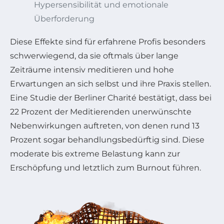
Hypersensibilität und emotionale
Überforderung
Diese Effekte sind für erfahrene Profis besonders
schwerwiegend, da sie oftmals über lange
Zeiträume intensiv meditieren und hohe
Erwartungen an sich selbst und ihre Praxis stellen.
Eine Studie der Berliner Charité bestätigt, dass bei
22 Prozent der Meditierenden unerwünschte
Nebenwirkungen auftreten, von denen rund 13
Prozent sogar behandlungsbedürftig sind. Diese
moderate bis extreme Belastung kann zur
Erschöpfung und letztlich zum Burnout führen.