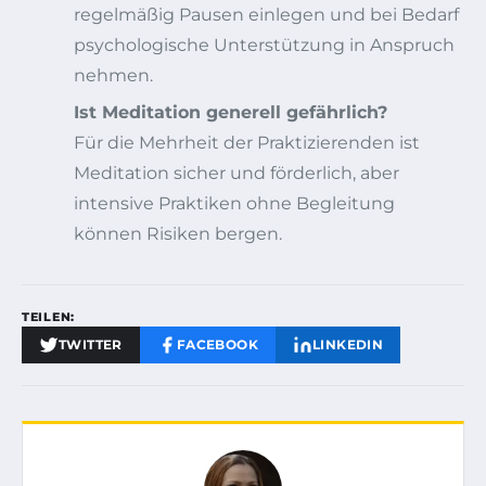
regelmäßig Pausen einlegen und bei Bedarf
psychologische Unterstützung in Anspruch
nehmen.
Ist Meditation generell gefährlich?
Für die Mehrheit der Praktizierenden ist
Meditation sicher und förderlich, aber
intensive Praktiken ohne Begleitung
können Risiken bergen.
TEILEN:
TWITTER
FACEBOOK
LINKEDIN