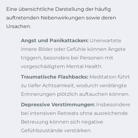
Eine übersichtliche Darstellung der häufig
auftretenden Nebenwirkungen sowie deren
Ursachen:
Angst und Panikattacken:
Unerwartete
innere Bilder oder Gefühle können Ängste
triggern, besonders bei Personen mit
vorgeschädigtem Mental Health.
Traumatische Flashbacks:
Meditation führt
zu tiefer Achtsamkeit, wodurch verdrängte
Erinnerungen plötzlich auftauchen können.
Depressive Verstimmungen:
Insbesondere
bei intensiven Retreats ohne ausreichende
Betreuung können sich negative
Gefühlszustände verstärken.