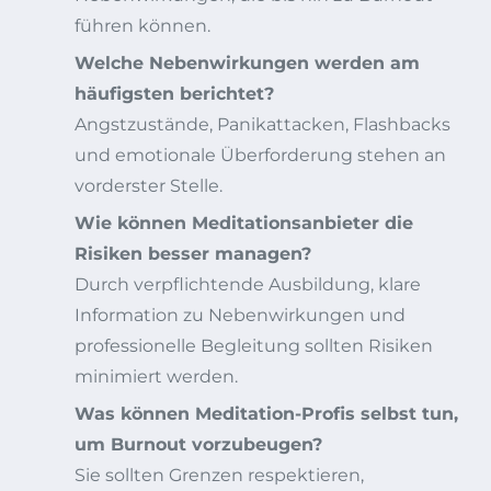
führen können.
Welche Nebenwirkungen werden am
häufigsten berichtet?
Angstzustände, Panikattacken, Flashbacks
und emotionale Überforderung stehen an
vorderster Stelle.
Wie können Meditationsanbieter die
Risiken besser managen?
Durch verpflichtende Ausbildung, klare
Information zu Nebenwirkungen und
professionelle Begleitung sollten Risiken
minimiert werden.
Was können Meditation-Profis selbst tun,
um Burnout vorzubeugen?
Sie sollten Grenzen respektieren,