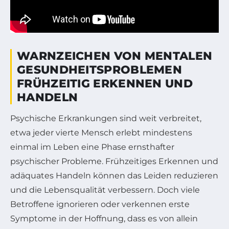
WARNZEICHEN VON MENTALEN
GESUNDHEITSPROBLEMEN
FRÜHZEITIG ERKENNEN UND
HANDELN
Psychische Erkrankungen sind weit verbreitet,
etwa jeder vierte Mensch erlebt mindestens
einmal im Leben eine Phase ernsthafter
psychischer Probleme. Frühzeitiges Erkennen und
adäquates Handeln können das Leiden reduzieren
und die Lebensqualität verbessern. Doch viele
Betroffene ignorieren oder verkennen erste
Symptome in der Hoffnung, dass es von allein