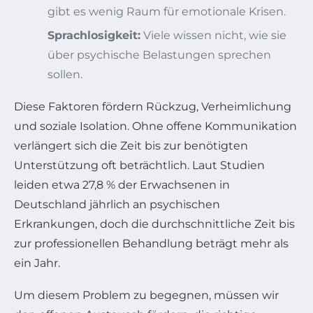
gibt es wenig Raum für emotionale Krisen.
Sprachlosigkeit:
Viele wissen nicht, wie sie
über psychische Belastungen sprechen
sollen.
Diese Faktoren fördern Rückzug, Verheimlichung
und soziale Isolation. Ohne offene Kommunikation
verlängert sich die Zeit bis zur benötigten
Unterstützung oft beträchtlich. Laut Studien
leiden etwa 27,8 % der Erwachsenen in
Deutschland jährlich an psychischen
Erkrankungen, doch die durchschnittliche Zeit bis
zur professionellen Behandlung beträgt mehr als
ein Jahr.
Um diesem Problem zu begegnen, müssen wir