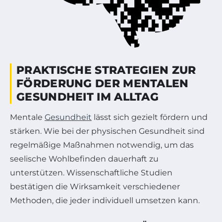
PRAKTISCHE STRATEGIEN ZUR
FÖRDERUNG DER MENTALEN
GESUNDHEIT IM ALLTAG
Mentale
Gesundheit
lässt sich gezielt fördern und
stärken. Wie bei der physischen Gesundheit sind
regelmäßige Maßnahmen notwendig, um das
seelische Wohlbefinden dauerhaft zu
unterstützen. Wissenschaftliche Studien
bestätigen die Wirksamkeit verschiedener
Methoden, die jeder individuell umsetzen kann.