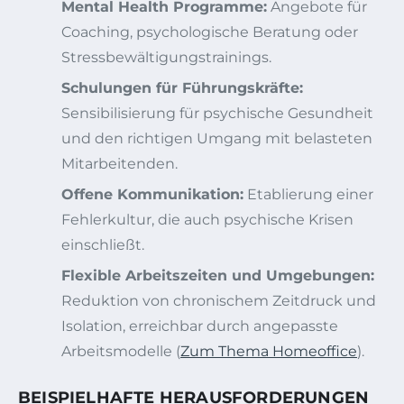
Mental Health Programme:
Angebote für
Coaching, psychologische Beratung oder
Stressbewältigungstrainings.
Schulungen für Führungskräfte:
Sensibilisierung für psychische Gesundheit
und den richtigen Umgang mit belasteten
Mitarbeitenden.
Offene Kommunikation:
Etablierung einer
Fehlerkultur, die auch psychische Krisen
einschließt.
Flexible Arbeitszeiten und Umgebungen:
Reduktion von chronischem Zeitdruck und
Isolation, erreichbar durch angepasste
Arbeitsmodelle (
Zum Thema Homeoffice
).
BEISPIELHAFTE HERAUSFORDERUNGEN