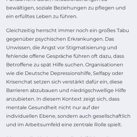
bewältigen, soziale Beziehungen zu pflegen und
ein erfülltes Leben zu führen.
Gleichzeitig herrscht immer noch ein großes Tabu
gegenüber psychischen Erkrankungen. Das
Unwissen, die Angst vor Stigmatisierung und
fehlende offene Gespräche führen oft dazu, dass
Betroffene zu spät Hilfe suchen. Organisationen
wie die Deutsche Depressionshilfe, Selfapy oder
Krisenchat setzen sich verstärkt dafür ein, diese
Barrieren abzubauen und niedrigschwellige Hilfe
anzubieten. In diesem Kontext zeigt sich, dass
mentale Gesundheit nicht nur auf der
individuellen Ebene, sondern auch gesellschaftlich
und im Arbeitsumfeld eine zentrale Rolle spielt.