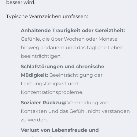
besser wird.
Typische Warnzeichen umfassen:
Anhaltende Traurigkeit oder Gereiztheit:
Gefühle, die über Wochen oder Monate
hinweg andauern und das tägliche Leben
beeinträchtigen.
Schlafstörungen und chronische
Müdigkeit:
Beeinträchtigung der
Leistungsfähigkeit und
Konzentrationsprobleme.
Sozialer Rückzug:
Vermeidung von
Kontakten und das Gefühl, nicht verstanden
zu werden.
Verlust von Lebensfreude und