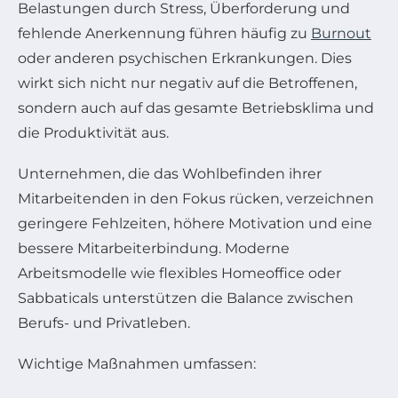
Belastungen durch Stress, Überforderung und
fehlende Anerkennung führen häufig zu
Burnout
oder anderen psychischen Erkrankungen. Dies
wirkt sich nicht nur negativ auf die Betroffenen,
sondern auch auf das gesamte Betriebsklima und
die Produktivität aus.
Unternehmen, die das Wohlbefinden ihrer
Mitarbeitenden in den Fokus rücken, verzeichnen
geringere Fehlzeiten, höhere Motivation und eine
bessere Mitarbeiterbindung. Moderne
Arbeitsmodelle wie flexibles Homeoffice oder
Sabbaticals unterstützen die Balance zwischen
Berufs- und Privatleben.
Wichtige Maßnahmen umfassen: