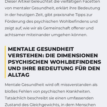
Dieser Artikel beleuchtet die vielfältigen Facetten
von mentaler Gesundheit, erklärt ihre Bedeutung
in der heutigen Zeit, gibt praxisnahe Tipps zur
Förderung des psychischen Wohlbefindens und
zeigt auf, wie wir als Gemeinschaft offener und
achtsamer miteinander umgehen können.
MENTALE GESUNDHEIT
VERSTEHEN: DIE DIMENSIONEN
PSYCHISCHEN WOHLBEFINDENS
UND IHRE BEDEUTUNG FÜR DEN
ALLTAG
Mentale Gesundheit wird oft missverstanden als
bloßes Fehlen von psychischen Krankheiten.
Tatsächlich beschreibt sie einen umfassenden
Zustand des Gleichgewichts, in dem Menschen