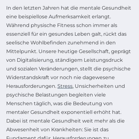
In den letzten Jahren hat die mentale Gesundheit
eine beispiellose Aufmerksamkeit erlangt.
Während physische Fitness schon immer als
essenziell für ein gesundes Leben galt, rückt das
seelische Wohlbefinden zunehmend in den
Mittelpunkt. Unsere heutige Gesellschaft, geprägt
von Digitalisierung, ständigem Leistungsdruck
und sozialen Veränderungen, stellt die psychische
Widerstandskraft vor noch nie dagewesene
Herausforderungen.
Stress
, Unsicherheiten und
psychische Belastungen begleiten viele
Menschen täglich, was die Bedeutung von
mentaler Gesundheit exponentiell erhöht hat.
Dabei ist mentale Gesundheit weit mehr als die
Abwesenheit von Krankheiten: Sie ist das
Fundament dafür, Herausforderungen zu