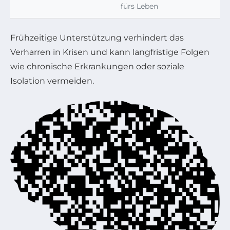
fürs Leben
Frühzeitige Unterstützung verhindert das
Verharren in Krisen und kann langfristige Folgen
wie chronische Erkrankungen oder soziale
Isolation vermeiden.