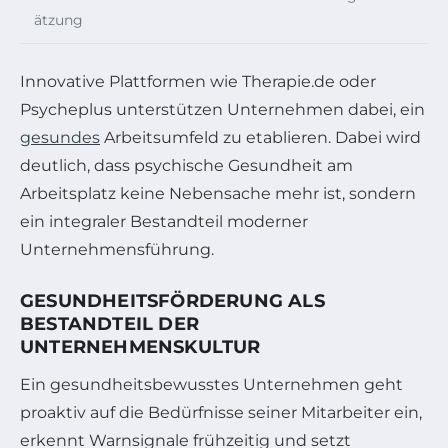
ätzung
Innovative Plattformen wie Therapie.de oder
Psycheplus unterstützen Unternehmen dabei, ein
gesundes
Arbeitsumfeld zu etablieren. Dabei wird
deutlich, dass psychische Gesundheit am
Arbeitsplatz keine Nebensache mehr ist, sondern
ein integraler Bestandteil moderner
Unternehmensführung.
GESUNDHEITSFÖRDERUNG ALS
BESTANDTEIL DER
UNTERNEHMENSKULTUR
Ein gesundheitsbewusstes Unternehmen geht
proaktiv auf die Bedürfnisse seiner Mitarbeiter ein,
erkennt Warnsignale frühzeitig und setzt