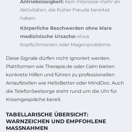
Antriebslosigkeit:
Kein Interesse mehr an
Aktivitäten, die früher Freude bereitet
haben.
Körperliche Beschwerden ohne klare
medizinische Ursache:
etwa
Kopfschmerzen oder Magenprobleme.
Diese Signale dürfen nicht ignoriert werden.
Plattformen wie Therapie.de oder Calm bieten
konkrete Hilfen und führen zu professionellen
Anlaufstellen wie HelloBetter oder MindDoc. Auch
die TelefonSeelsorge steht rund um die Uhr für
Krisengespräche bereit.
TABELLARISCHE ÜBERSICHT:
WARNZEICHEN UND EMPFOHLENE
MASSNAHMEN