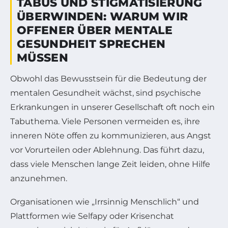
TABUS UND STIGMATISIERUNG
ÜBERWINDEN: WARUM WIR
OFFENER ÜBER MENTALE
GESUNDHEIT SPRECHEN
MÜSSEN
Obwohl das Bewusstsein für die Bedeutung der
mentalen Gesundheit wächst, sind psychische
Erkrankungen in unserer Gesellschaft oft noch ein
Tabuthema. Viele Personen vermeiden es, ihre
inneren Nöte offen zu kommunizieren, aus Angst
vor Vorurteilen oder Ablehnung. Das führt dazu,
dass viele Menschen lange Zeit leiden, ohne Hilfe
anzunehmen.
Organisationen wie „Irrsinnig Menschlich“ und
Plattformen wie Selfapy oder Krisenchat