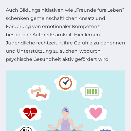
Auch Bildungsinitiativen wie „Freunde fürs Leben“
schenken gemeinschaftlichen Ansatz und
Förderung von emotionaler Kompetenz
besondere Aufmerksamkeit. Hier lernen
Jugendliche rechtzeitig, ihre Gefühle zu benennen
und Unterstützung zu suchen, wodurch
psychische Gesundheit aktiv gefördert wird.