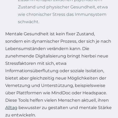
Zustand und physischer Gesundheit, etwa
wie chronischer Stress das Immunsystem
schwächt.
Mentale Gesundheit ist kein fixer Zustand,
sondern ein dynamischer Prozess, der sich je nach
Lebensumständen verändern kann. Die
zunehmende Digitalisierung bringt hierbei neue
Stressfaktoren mit sich, etwa
Informationsüberflutung oder soziale Isolation,
bietet aber gleichzeitig neue Möglichkeiten der
Vernetzung und Unterstützung, beispielsweise
über Plattformen wie MindDoc oder Headspace.
Diese Tools helfen vielen Menschen aktuell, ihren
Alltag
bewusster zu gestalten und mentale Stärke
zu entwickeln.