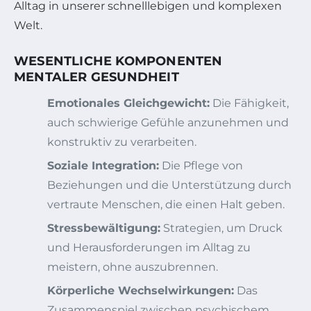
Alltag in unserer schnelllebigen und komplexen
Welt.
WESENTLICHE KOMPONENTEN
MENTALER GESUNDHEIT
Emotionales Gleichgewicht:
Die Fähigkeit,
auch schwierige Gefühle anzunehmen und
konstruktiv zu verarbeiten.
Soziale Integration:
Die Pflege von
Beziehungen und die Unterstützung durch
vertraute Menschen, die einen Halt geben.
Stressbewältigung:
Strategien, um Druck
und Herausforderungen im Alltag zu
meistern, ohne auszubrennen.
Körperliche Wechselwirkungen:
Das
Zusammenspiel zwischen psychischem