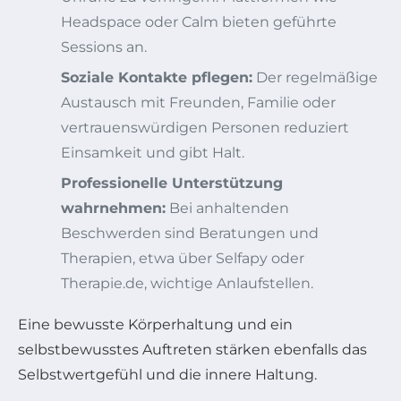
Headspace oder Calm bieten geführte
Sessions an.
Soziale Kontakte pflegen:
Der regelmäßige
Austausch mit Freunden, Familie oder
vertrauenswürdigen Personen reduziert
Einsamkeit und gibt Halt.
Professionelle Unterstützung
wahrnehmen:
Bei anhaltenden
Beschwerden sind Beratungen und
Therapien, etwa über Selfapy oder
Therapie.de, wichtige Anlaufstellen.
Eine bewusste Körperhaltung und ein
selbstbewusstes Auftreten stärken ebenfalls das
Selbstwertgefühl und die innere Haltung.