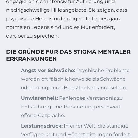
engagieren sich intensiv für Aufklärung und
niedrigschwellige Hilfeangebote. Sie zeigen, dass
psychische Herausforderungen Teil eines ganz
normalen Lebens sind und es Mut erfordert,
darüber zu sprechen.
DIE GRÜNDE FÜR DAS STIGMA MENTALER
ERKRANKUNGEN
Angst vor Schwäche:
Psychische Probleme
werden oft fälschlicherweise als Schwäche
oder mangelnde Belastbarkeit angesehen.
Unwissenheit:
Fehlendes Verständnis zu
Entstehung und Behandlung erschwert
offene Gespräche.
Leistungsdruck:
In einer Welt, die ständige
Verfügbarkeit und Höchstleistungen fordert,