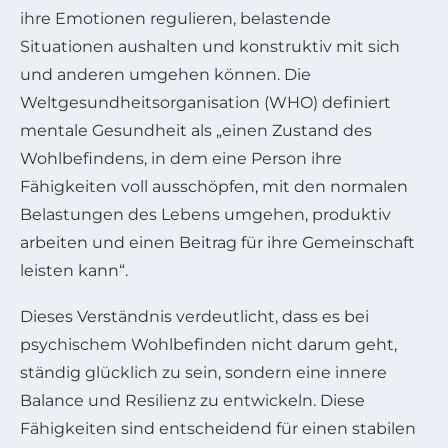
ihre Emotionen regulieren, belastende
Situationen aushalten und konstruktiv mit sich
und anderen umgehen können. Die
Weltgesundheitsorganisation (WHO) definiert
mentale Gesundheit als „einen Zustand des
Wohlbefindens, in dem eine Person ihre
Fähigkeiten voll ausschöpfen, mit den normalen
Belastungen des Lebens umgehen, produktiv
arbeiten und einen Beitrag für ihre Gemeinschaft
leisten kann“.
Dieses Verständnis verdeutlicht, dass es bei
psychischem Wohlbefinden nicht darum geht,
ständig glücklich zu sein, sondern eine innere
Balance und Resilienz zu entwickeln. Diese
Fähigkeiten sind entscheidend für einen stabilen