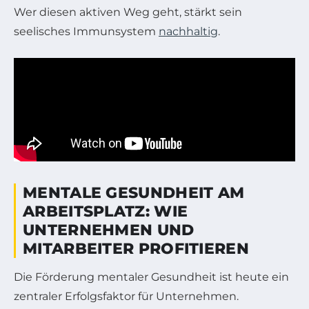
Wer diesen aktiven Weg geht, stärkt sein
seelisches Immunsystem
nachhaltig
.
MENTALE GESUNDHEIT AM
ARBEITSPLATZ: WIE
UNTERNEHMEN UND
MITARBEITER PROFITIEREN
Die Förderung mentaler Gesundheit ist heute ein
zentraler Erfolgsfaktor für Unternehmen.