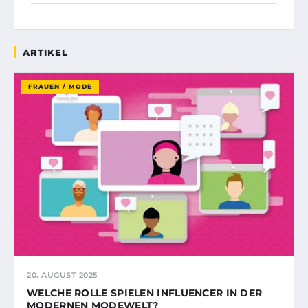
ARTIKEL
FRAUEN / MODE
20. AUGUST 2025
WELCHE ROLLE SPIELEN INFLUENCER IN DER
MODERNEN MODEWELT?