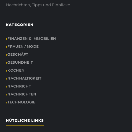
Nachrichten, Tipps und Einblicke
KATEGORIEN
FINANZEN & IMMOBILIEN
FRAUEN / MODE
GESCHÄFT
GESUNDHEIT
KOCHEN
NACHHALTIGKEIT
NACHRICHT
NACHRICHTEN
TECHNOLOGIE
NÜTZLICHE LINKS