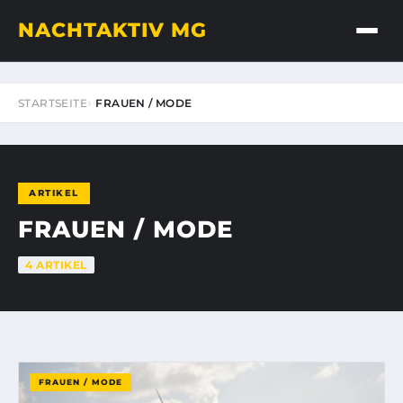
NACHTAKTIV MG
STARTSEITE
FRAUEN / MODE
ARTIKEL
FRAUEN / MODE
4 ARTIKEL
FRAUEN / MODE