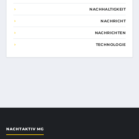
NACHHALTIGKEIT
NACHRICHT
NACHRICHTEN
TECHNOLOGIE
NACHTAKTIV MG