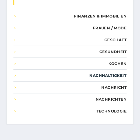
FINANZEN & IMMOBILIEN
FRAUEN / MODE
GESCHÄFT
GESUNDHEIT
KOCHEN
NACHHALTIGKEIT
NACHRICHT
NACHRICHTEN
TECHNOLOGIE