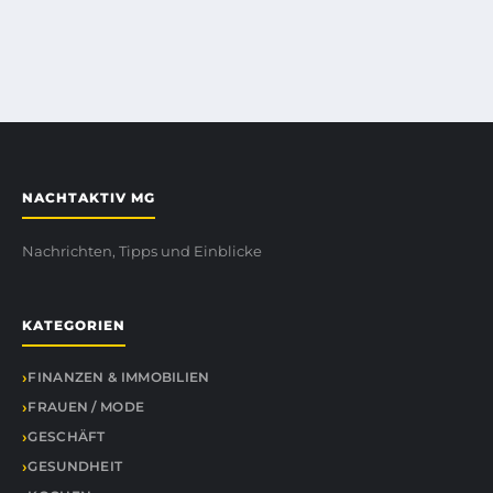
NACHTAKTIV MG
Nachrichten, Tipps und Einblicke
KATEGORIEN
FINANZEN & IMMOBILIEN
FRAUEN / MODE
GESCHÄFT
GESUNDHEIT