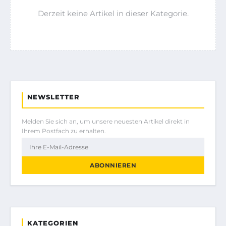
Derzeit keine Artikel in dieser Kategorie.
NEWSLETTER
Melden Sie sich an, um unsere neuesten Artikel direkt in
Ihrem Postfach zu erhalten.
ABONNIEREN
KATEGORIEN