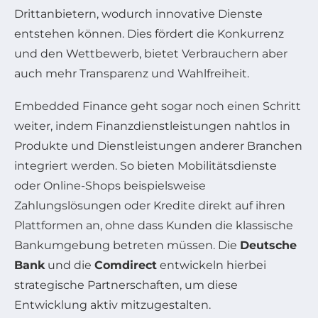
Drittanbietern, wodurch innovative Dienste
entstehen können. Dies fördert die Konkurrenz
und den Wettbewerb, bietet Verbrauchern aber
auch mehr Transparenz und Wahlfreiheit.
Embedded Finance geht sogar noch einen Schritt
weiter, indem Finanzdienstleistungen nahtlos in
Produkte und Dienstleistungen anderer Branchen
integriert werden. So bieten Mobilitätsdienste
oder Online-Shops beispielsweise
Zahlungslösungen oder Kredite direkt auf ihren
Plattformen an, ohne dass Kunden die klassische
Bankumgebung betreten müssen. Die
Deutsche
Bank
und die
Comdirect
entwickeln hierbei
strategische Partnerschaften, um diese
Entwicklung aktiv mitzugestalten.