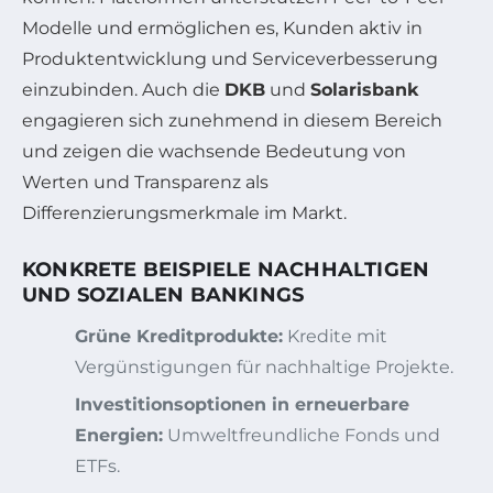
Modelle und ermöglichen es, Kunden aktiv in
Produktentwicklung und Serviceverbesserung
einzubinden. Auch die
DKB
und
Solarisbank
engagieren sich zunehmend in diesem Bereich
und zeigen die wachsende Bedeutung von
Werten und Transparenz als
Differenzierungsmerkmale im Markt.
KONKRETE BEISPIELE NACHHALTIGEN
UND SOZIALEN BANKINGS
Grüne Kreditprodukte:
Kredite mit
Vergünstigungen für nachhaltige Projekte.
Investitionsoptionen in erneuerbare
Energien:
Umweltfreundliche Fonds und
ETFs.