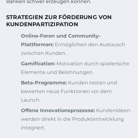
Banken schwer erzeugen können.
STRATEGIEN ZUR FÖRDERUNG VON
KUNDENPARTIZIPATION
Online-Foren und Community-
Plattformen:
Ermöglichen den Austausch
zwischen Kunden.
Gamification:
Motivation durch spielerische
Elemente und Belohnungen.
Beta-Programme:
Kunden testen und
bewerten neue Funktionen vor dem
Launch.
Offene Innovationsprozesse:
Kundenideen
werden direkt in die Produktentwicklung
integriert.