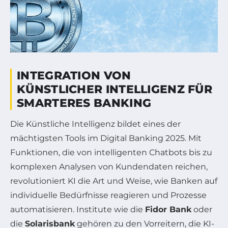
INTEGRATION VON
KÜNSTLICHER INTELLIGENZ FÜR
SMARTERES BANKING
Die Künstliche Intelligenz bildet eines der
mächtigsten Tools im Digital Banking 2025. Mit
Funktionen, die von intelligenten Chatbots bis zu
komplexen Analysen von Kundendaten reichen,
revolutioniert KI die Art und Weise, wie Banken auf
individuelle Bedürfnisse reagieren und Prozesse
automatisieren. Institute wie die
Fidor Bank
oder
die
Solarisbank
gehören zu den Vorreitern, die KI-