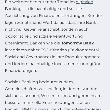
Ein weiterer bedeutender Trend im
digitalen
Banking ist die nachhaltige und soziale
Ausrichtung von Finanzdienstleistungen. Kunden
legen zunehmend Wert darauf, dass ihre Bank
nicht nur Gewinne anstrebt, sondern auch
ökologische und soziale Verantwortung
übernimmt. Banken wie die
Tomorrow Bank
integrieren daher ESG-Kriterien (Environmental,
Social and Governance) in ihre Produktangebote
und fördern nachhaltige Investments und grüne
Finanzierungen.
Soziales Banking bedeutet zudem,
Gemeinschaften zu schaffen, in denen Kunden
sich austauschen, Wissen teilen und gemeinsam
bessere finanzielle Entscheidungen treffen
können. Plattformen unterstützen Peer-to-Peer-