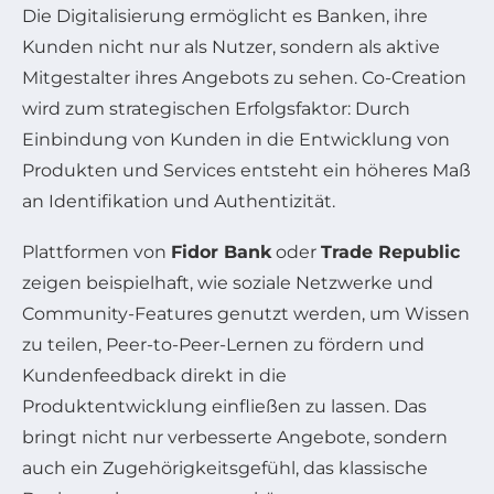
Die Digitalisierung ermöglicht es Banken, ihre
Kunden nicht nur als Nutzer, sondern als aktive
Mitgestalter ihres Angebots zu sehen. Co-Creation
wird zum strategischen Erfolgsfaktor: Durch
Einbindung von Kunden in die Entwicklung von
Produkten und Services entsteht ein höheres Maß
an Identifikation und Authentizität.
Plattformen von
Fidor Bank
oder
Trade Republic
zeigen beispielhaft, wie soziale Netzwerke und
Community-Features genutzt werden, um Wissen
zu teilen, Peer-to-Peer-Lernen zu fördern und
Kundenfeedback direkt in die
Produktentwicklung einfließen zu lassen. Das
bringt nicht nur verbesserte Angebote, sondern
auch ein Zugehörigkeitsgefühl, das klassische