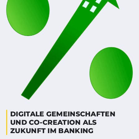
DIGITALE GEMEINSCHAFTEN
UND CO-CREATION ALS
ZUKUNFT IM BANKING