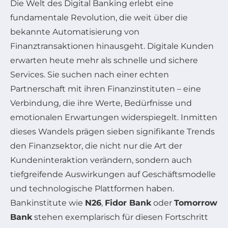
Die Welt des Digital Banking erlebt eine
fundamentale Revolution, die weit über die
bekannte Automatisierung von
Finanztransaktionen hinausgeht. Digitale Kunden
erwarten heute mehr als schnelle und sichere
Services. Sie suchen nach einer echten
Partnerschaft mit ihren Finanzinstituten – eine
Verbindung, die ihre Werte, Bedürfnisse und
emotionalen Erwartungen widerspiegelt. Inmitten
dieses Wandels prägen sieben signifikante Trends
den Finanzsektor, die nicht nur die Art der
Kundeninteraktion verändern, sondern auch
tiefgreifende Auswirkungen auf Geschäftsmodelle
und technologische Plattformen haben.
Bankinstitute wie
N26
,
Fidor Bank
oder
Tomorrow
Bank
stehen exemplarisch für diesen Fortschritt