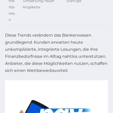
tne
Umsetzung neuer
Startups
rba
Angebote
nke
n
Diese Trends verändern das Bankenwesen
grundlegend. Kunden erwarten heute
unkomplizierte, integrierte Lösungen, die ihre
Finanzbedürfnisse im Alltag nahtlos unterstützen.
Anbieter, die diese Möglichkeiten nutzen, schaffen
sich einen Wettbewerbsvorteil.