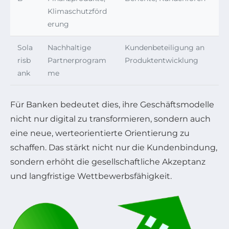
Klimaschutzförd
erung
Sola
Nachhaltige
Kundenbeteiligung an
risb
Partnerprogram
Produktentwicklung
ank
me
Für Banken bedeutet dies, ihre Geschäftsmodelle
nicht nur digital zu transformieren, sondern auch
eine neue, werteorientierte Orientierung zu
schaffen. Das stärkt nicht nur die Kundenbindung,
sondern erhöht die gesellschaftliche Akzeptanz
und langfristige Wettbewerbsfähigkeit.