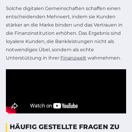
Solche digitalen Gemeinschaften schaffen einen
entscheidenden Mehrwert, indem sie Kunden
stärker an die Marke binden und das Vertrauen in
die Finanzinstitution erhöhen. Das Ergebnis sind
loyalere Kunden, die Bankleistungen nicht als
notwendiges Übel, sondern als echte
Unterstützung in ihrer
Finanzwelt
wahrnehmen.
HÄUFIG GESTELLTE FRAGEN ZU