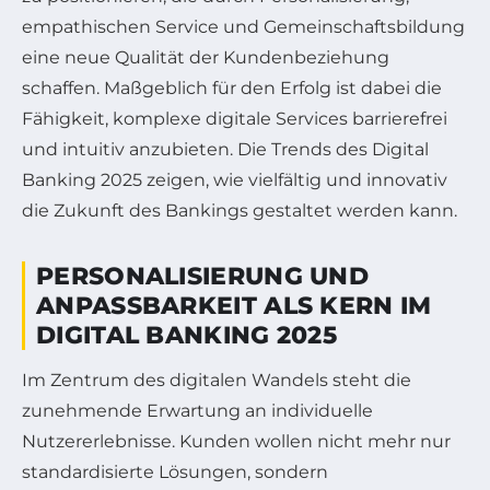
empathischen Service und Gemeinschaftsbildung
eine neue Qualität der Kundenbeziehung
schaffen. Maßgeblich für den Erfolg ist dabei die
Fähigkeit, komplexe digitale Services barrierefrei
und intuitiv anzubieten. Die Trends des Digital
Banking 2025 zeigen, wie vielfältig und innovativ
die Zukunft des Bankings gestaltet werden kann.
PERSONALISIERUNG UND
ANPASSBARKEIT ALS KERN IM
DIGITAL BANKING 2025
Im Zentrum des digitalen Wandels steht die
zunehmende Erwartung an individuelle
Nutzererlebnisse. Kunden wollen nicht mehr nur
standardisierte Lösungen, sondern