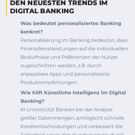
DEN NEUESTEN TRENDS IM
DIGITAL BANKING
Was bedeutet personalisiertes Banking
konkret?
Personalisierung im Banking bedeutet, dass
Finanzdienstleistungen auf die individuellen
Bedürfnisse und Präferenzen der Nutzer
zugeschnitten werden, z.B. durch
anpassbare Apps und personalisierte
Produktempfehlungen.
Wie hilft Künstliche Intelligenz im Digital
Banking?
KI unterstützt Banken bei der Analyse
großer Datenmengen, ermöglicht schnelle
Kreditentscheidungen und verbessert die
Sicherheit sowie den Kundenservice durch