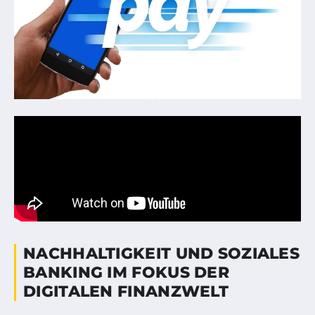
NACHHALTIGKEIT UND SOZIALES
BANKING IM FOKUS DER
DIGITALEN FINANZWELT