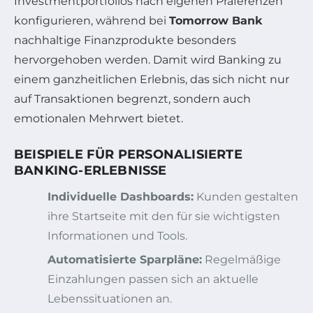
Investmentportfolios nach eigenen Präferenzen
konfigurieren, während bei
Tomorrow Bank
nachhaltige Finanzprodukte besonders
hervorgehoben werden. Damit wird Banking zu
einem ganzheitlichen Erlebnis, das sich nicht nur
auf Transaktionen begrenzt, sondern auch
emotionalen Mehrwert bietet.
BEISPIELE FÜR PERSONALISIERTE
BANKING-ERLEBNISSE
Individuelle Dashboards:
Kunden gestalten
ihre Startseite mit den für sie wichtigsten
Informationen und Tools.
Automatisierte Sparpläne:
Regelmäßige
Einzahlungen passen sich an aktuelle
Lebenssituationen an.