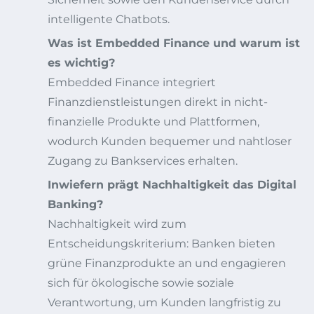
intelligente Chatbots.
Was ist Embedded Finance und warum ist
es wichtig?
Embedded Finance integriert
Finanzdienstleistungen direkt in nicht-
finanzielle Produkte und Plattformen,
wodurch Kunden bequemer und nahtloser
Zugang zu Bankservices erhalten.
Inwiefern prägt Nachhaltigkeit das Digital
Banking?
Nachhaltigkeit wird zum
Entscheidungskriterium: Banken bieten
grüne Finanzprodukte an und engagieren
sich für ökologische sowie soziale
Verantwortung, um Kunden langfristig zu