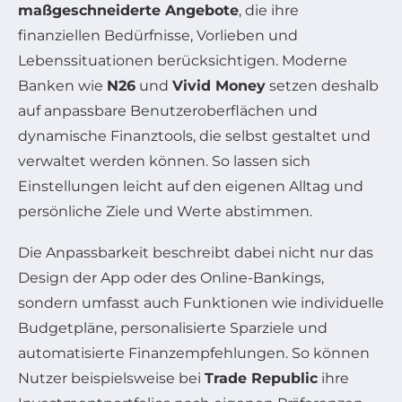
maßgeschneiderte Angebote
, die ihre
finanziellen Bedürfnisse, Vorlieben und
Lebenssituationen berücksichtigen. Moderne
Banken wie
N26
und
Vivid Money
setzen deshalb
auf anpassbare Benutzeroberflächen und
dynamische Finanztools, die selbst gestaltet und
verwaltet werden können. So lassen sich
Einstellungen leicht auf den eigenen Alltag und
persönliche Ziele und Werte abstimmen.
Die Anpassbarkeit beschreibt dabei nicht nur das
Design der App oder des Online-Bankings,
sondern umfasst auch Funktionen wie individuelle
Budgetpläne, personalisierte Sparziele und
automatisierte Finanzempfehlungen. So können
Nutzer beispielsweise bei
Trade Republic
ihre