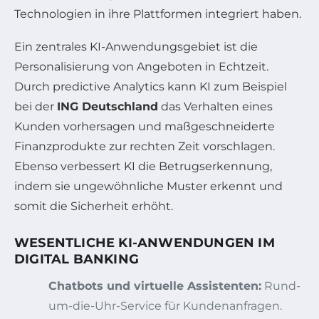
Technologien in ihre Plattformen integriert haben.
Ein zentrales KI-Anwendungsgebiet ist die
Personalisierung von Angeboten in Echtzeit.
Durch predictive Analytics kann KI zum Beispiel
bei der
ING Deutschland
das Verhalten eines
Kunden vorhersagen und maßgeschneiderte
Finanzprodukte zur rechten Zeit vorschlagen.
Ebenso verbessert KI die Betrugserkennung,
indem sie ungewöhnliche Muster erkennt und
somit die Sicherheit erhöht.
WESENTLICHE KI-ANWENDUNGEN IM
DIGITAL BANKING
Chatbots und virtuelle Assistenten:
Rund-
um-die-Uhr-Service für Kundenanfragen.