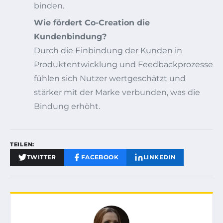
binden.
Wie fördert Co-Creation die
Kundenbindung?
Durch die Einbindung der Kunden in
Produktentwicklung und Feedbackprozesse
fühlen sich Nutzer wertgeschätzt und
stärker mit der Marke verbunden, was die
Bindung erhöht.
TEILEN:
TWITTER
FACEBOOK
LINKEDIN