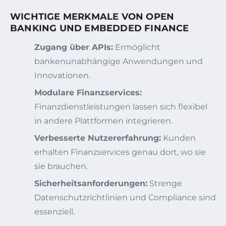
WICHTIGE MERKMALE VON OPEN
BANKING UND EMBEDDED FINANCE
Zugang über APIs:
Ermöglicht
bankenunabhängige Anwendungen und
Innovationen.
Modulare Finanzservices:
Finanzdienstleistungen lassen sich flexibel
in andere Plattformen integrieren.
Verbesserte Nutzererfahrung:
Kunden
erhalten Finanzservices genau dort, wo sie
sie brauchen.
Sicherheitsanforderungen:
Strenge
Datenschutzrichtlinien und Compliance sind
essenziell.