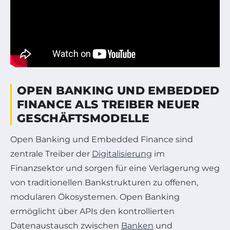
OPEN BANKING UND EMBEDDED
FINANCE ALS TREIBER NEUER
GESCHÄFTSMODELLE
Open Banking und Embedded Finance sind
zentrale Treiber der
Digitalisierung
im
Finanzsektor und sorgen für eine Verlagerung weg
von traditionellen Bankstrukturen zu offenen,
modularen Ökosystemen. Open Banking
ermöglicht über APIs den kontrollierten
Datenaustausch zwischen
Banken
und