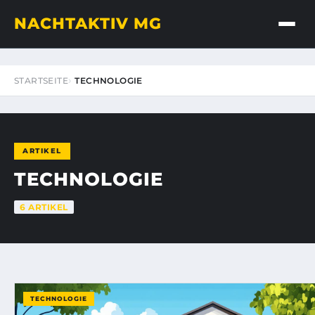
NACHTAKTIV MG
STARTSEITE
TECHNOLOGIE
ARTIKEL
TECHNOLOGIE
6 ARTIKEL
TECHNOLOGIE