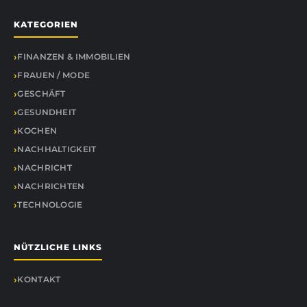
KATEGORIEN
FINANZEN & IMMOBILIEN
FRAUEN / MODE
GESCHÄFT
GESUNDHEIT
KOCHEN
NACHHALTIGKEIT
NACHRICHT
NACHRICHTEN
TECHNOLOGIE
NÜTZLICHE LINKS
KONTAKT