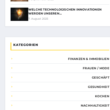
WELCHE TECHNOLOGISCHEN INNOVATIONEN
WERDEN UNSEREN…
7. August 2025
KATEGORIEN
FINANZEN & IMMOBILIEN
FRAUEN / MODE
GESCHÄFT
GESUNDHEIT
KOCHEN
NACHHALTIGKEIT