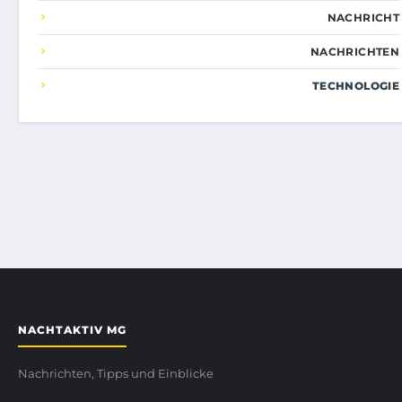
NACHRICHT
NACHRICHTEN
TECHNOLOGIE
NACHTAKTIV MG
Nachrichten, Tipps und Einblicke