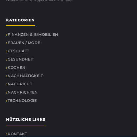
KATEGORIEN
FINANZEN & IMMOBILIEN
FRAUEN / MODE
GESCHÄFT
GESUNDHEIT
KOCHEN
NACHHALTIGKEIT
NACHRICHT
NACHRICHTEN
TECHNOLOGIE
NÜTZLICHE LINKS
KONTAKT