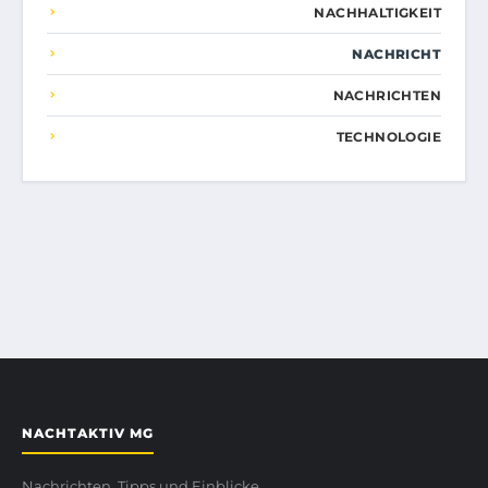
NACHHALTIGKEIT
NACHRICHT
NACHRICHTEN
TECHNOLOGIE
NACHTAKTIV MG
Nachrichten, Tipps und Einblicke