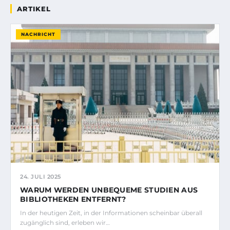
ARTIKEL
NACHRICHT
24. JULI 2025
WARUM WERDEN UNBEQUEME STUDIEN AUS
BIBLIOTHEKEN ENTFERNT?
In der heutigen Zeit, in der Informationen scheinbar überall
zugänglich sind, erleben wir…