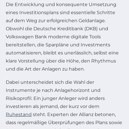
Die Entwicklung und konsequente Umsetzung
eines Investitionsplans sind essentielle Schritte
auf dem Weg zur erfolgreichen Geldanlage.
Obwohl die Deutsche Kreditbank (DKB) und
Volkswagen Bank moderne digitale Tools
bereitstellen, die Sparpläne und Investments
automatisieren, bleibt es unerlässlich, selbst eine
klare Vorstellung über die Höhe, den Rhythmus
und die Art der Anlagen zu haben.
Dabei unterscheidet sich die Wahl der
Instrumente je nach Anlagehorizont und
Risikoprofil. Ein junger Anleger wird anders
investieren als jemand, der kurz vor dem
Ruhestand
steht. Experten der Allianz betonen,
dass regelmäßige Überprüfungen des Plans sowie