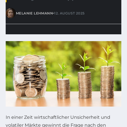
•
MELANIE LEHMANN
12. AUGUST 2025
In einer Zeit wirtschaftlicher Unsicherheit und
volatiler Märkte gewinnt die Frage nach den