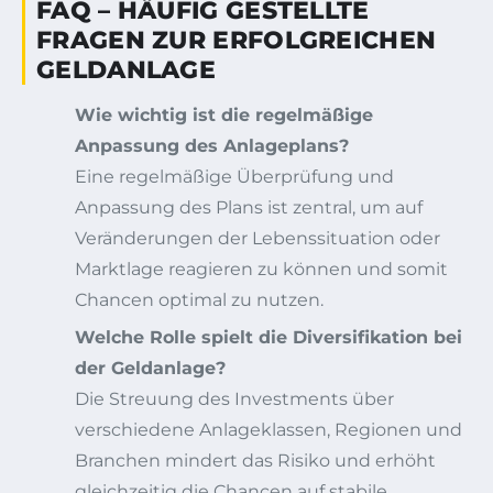
FAQ – HÄUFIG GESTELLTE
FRAGEN ZUR ERFOLGREICHEN
GELDANLAGE
Wie wichtig ist die regelmäßige
Anpassung des Anlageplans?
Eine regelmäßige Überprüfung und
Anpassung des Plans ist zentral, um auf
Veränderungen der Lebenssituation oder
Marktlage reagieren zu können und somit
Chancen optimal zu nutzen.
Welche Rolle spielt die Diversifikation bei
der Geldanlage?
Die Streuung des Investments über
verschiedene Anlageklassen, Regionen und
Branchen mindert das Risiko und erhöht
gleichzeitig die Chancen auf stabile