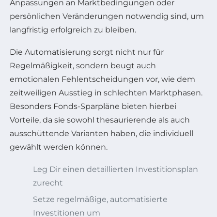
Anpassungen an Marktbedingungen oder
persönlichen Veränderungen notwendig sind, um
langfristig erfolgreich zu bleiben.
Die Automatisierung sorgt nicht nur für
Regelmäßigkeit, sondern beugt auch
emotionalen Fehlentscheidungen vor, wie dem
zeitweiligen Ausstieg in schlechten Marktphasen.
Besonders Fonds-Sparpläne bieten hierbei
Vorteile, da sie sowohl thesaurierende als auch
ausschüttende Varianten haben, die individuell
gewählt werden können.
Leg Dir einen detaillierten Investitionsplan
zurecht
Setze regelmäßige, automatisierte
Investitionen um