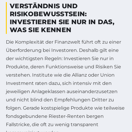
VERSTÄNDNIS UND
RISIKOBEWUSSTSEIN:
INVESTIEREN SIE NUR IN DAS,
WAS SIE KENNEN
Die Komplexität der Finanzwelt führt oft zu einer
Überforderung bei Investoren. Deshalb gilt eine
der wichtigsten Regeln: Investieren Sie nur in
Produkte, deren Funktionsweise und Risiken Sie
verstehen. Institute wie die Allianz oder Union
Investment raten dazu, sich intensiv mit den
jeweiligen Anlageklassen auseinanderzusetzen
und nicht blind den Empfehlungen Dritter zu
folgen. Gerade kostspielige Produkte wie teilweise
fondsgebundene Riester-Renten bergen
Fallstricke, die oft zu wenig transparent