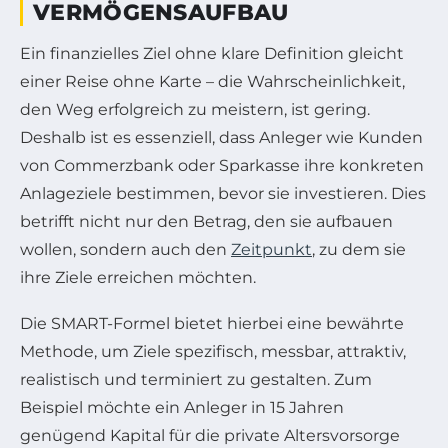
VERMÖGENSAUFBAU
Ein finanzielles Ziel ohne klare Definition gleicht
einer Reise ohne Karte – die Wahrscheinlichkeit,
den Weg erfolgreich zu meistern, ist gering.
Deshalb ist es essenziell, dass Anleger wie Kunden
von Commerzbank oder Sparkasse ihre konkreten
Anlageziele bestimmen, bevor sie investieren. Dies
betrifft nicht nur den Betrag, den sie aufbauen
wollen, sondern auch den
Zeitpunkt
, zu dem sie
ihre Ziele erreichen möchten.
Die SMART-Formel bietet hierbei eine bewährte
Methode, um Ziele spezifisch, messbar, attraktiv,
realistisch und terminiert zu gestalten. Zum
Beispiel möchte ein Anleger in 15 Jahren
genügend Kapital für die private Altersvorsorge