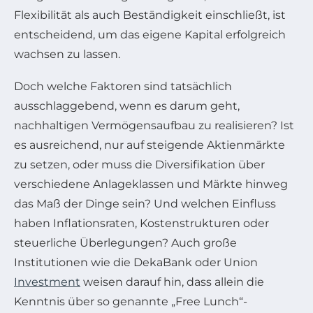
Flexibilität als auch Beständigkeit einschließt, ist
entscheidend, um das eigene Kapital erfolgreich
wachsen zu lassen.
Doch welche Faktoren sind tatsächlich
ausschlaggebend, wenn es darum geht,
nachhaltigen Vermögensaufbau zu realisieren? Ist
es ausreichend, nur auf steigende Aktienmärkte
zu setzen, oder muss die Diversifikation über
verschiedene Anlageklassen und Märkte hinweg
das Maß der Dinge sein? Und welchen Einfluss
haben Inflationsraten, Kostenstrukturen oder
steuerliche Überlegungen? Auch große
Institutionen wie die DekaBank oder Union
Investment
weisen darauf hin, dass allein die
Kenntnis über so genannte „Free Lunch“-