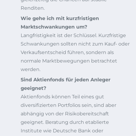
Renditen.
Wie gehe ich mit kurzfristigen
Marktschwankungen um?
Langfristigkeit ist der Schlüssel. Kurzfristige
Schwankungen sollten nicht zum Kauf- oder
Verkaufsentscheid führen, sondern als
normale Marktbewegungen betrachtet
werden.
Sind Aktienfonds für jeden Anleger
geeignet?
Aktienfonds können Teil eines gut
diversifizierten Portfolios sein, sind aber
abhängig von der Risikobereitschaft
geeignet. Beratung durch etablierte
Institute wie Deutsche Bank oder