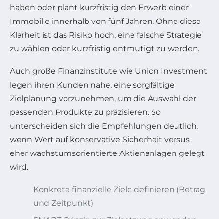
haben oder plant kurzfristig den Erwerb einer
Immobilie innerhalb von fünf Jahren. Ohne diese
Klarheit ist das Risiko hoch, eine falsche Strategie
zu wählen oder kurzfristig entmutigt zu werden.
Auch große Finanzinstitute wie Union Investment
legen ihren Kunden nahe, eine sorgfältige
Zielplanung vorzunehmen, um die Auswahl der
passenden Produkte zu präzisieren. So
unterscheiden sich die Empfehlungen deutlich,
wenn Wert auf konservative Sicherheit versus
eher wachstumsorientierte Aktienanlagen gelegt
wird.
Konkrete finanzielle Ziele definieren (Betrag
und Zeitpunkt)