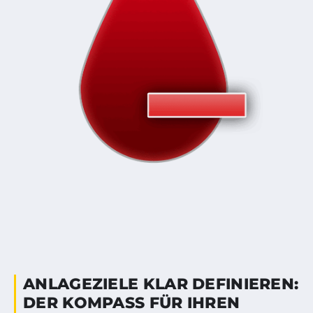
ANLAGEZIELE KLAR DEFINIEREN:
DER KOMPASS FÜR IHREN