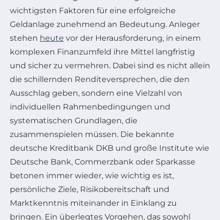
wichtigsten Faktoren für eine erfolgreiche
Geldanlage zunehmend an Bedeutung. Anleger
stehen
heute
vor der Herausforderung, in einem
komplexen Finanzumfeld ihre Mittel langfristig
und sicher zu vermehren. Dabei sind es nicht allein
die schillernden Renditeversprechen, die den
Ausschlag geben, sondern eine Vielzahl von
individuellen Rahmenbedingungen und
systematischen Grundlagen, die
zusammenspielen müssen. Die bekannte
deutsche Kreditbank DKB und große Institute wie
Deutsche Bank, Commerzbank oder Sparkasse
betonen immer wieder, wie wichtig es ist,
persönliche Ziele, Risikobereitschaft und
Marktkenntnis miteinander in Einklang zu
bringen. Ein überlegtes Vorgehen, das sowohl