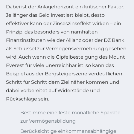
Dabei ist der Anlagehorizont ein kritischer Faktor.
Je länger das Geld investiert bleibt, desto
effektiver kann der Zinseszinseffekt wirken – ein
Prinzip, das besonders von namhaften
Finanzinstituten wie der Allianz oder der DZ Bank
als Schlüssel zur Vermögensvermehrung gesehen
wird. Auch wenn die Gipfelbesteigung des Mount
Everest für viele unerreichbar ist, so kann das
Beispiel aus der Bergsteigerszene verdeutlichen:
Schritt für Schritt dem Ziel näher kommen und
dabei vorbereitet auf Widerstände und
Rückschläge sein.
Bestimme eine feste monatliche Sparrate
zur Vermögensbildung
Berücksichtige einkommensabhängige