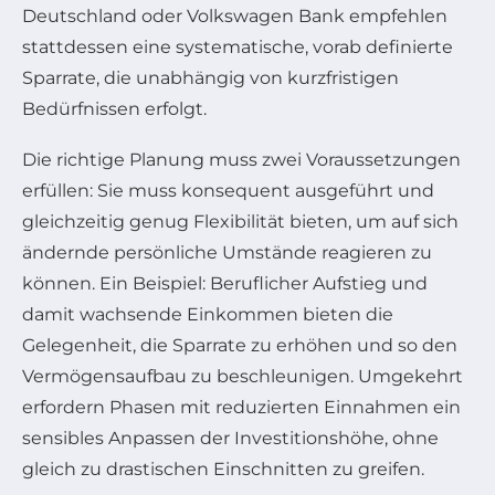
Deutschland oder Volkswagen Bank empfehlen
stattdessen eine systematische, vorab definierte
Sparrate, die unabhängig von kurzfristigen
Bedürfnissen erfolgt.
Die richtige Planung muss zwei Voraussetzungen
erfüllen: Sie muss konsequent ausgeführt und
gleichzeitig genug Flexibilität bieten, um auf sich
ändernde persönliche Umstände reagieren zu
können. Ein Beispiel: Beruflicher Aufstieg und
damit wachsende Einkommen bieten die
Gelegenheit, die Sparrate zu erhöhen und so den
Vermögensaufbau zu beschleunigen. Umgekehrt
erfordern Phasen mit reduzierten Einnahmen ein
sensibles Anpassen der Investitionshöhe, ohne
gleich zu drastischen Einschnitten zu greifen.