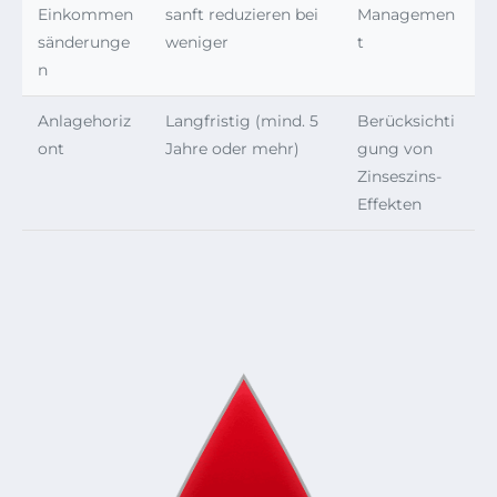
Einkommen
sanft reduzieren bei
Managemen
sänderunge
weniger
t
n
Anlagehoriz
Langfristig (mind. 5
Berücksichti
ont
Jahre oder mehr)
gung von
Zinseszins-
Effekten