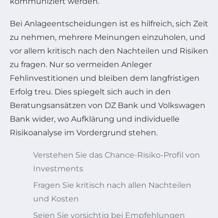
kommuniziert werden.
Bei Anlageentscheidungen ist es hilfreich, sich Zeit
zu nehmen, mehrere Meinungen einzuholen, und
vor allem kritisch nach den Nachteilen und Risiken
zu fragen. Nur so vermeiden Anleger
Fehlinvestitionen und bleiben dem langfristigen
Erfolg treu. Dies spiegelt sich auch in den
Beratungsansätzen von DZ Bank und Volkswagen
Bank wider, wo Aufklärung und individuelle
Risikoanalyse im Vordergrund stehen.
Verstehen Sie das Chance-Risiko-Profil von
Investments
Fragen Sie kritisch nach allen Nachteilen
und Kosten
Seien Sie vorsichtig bei Empfehlungen