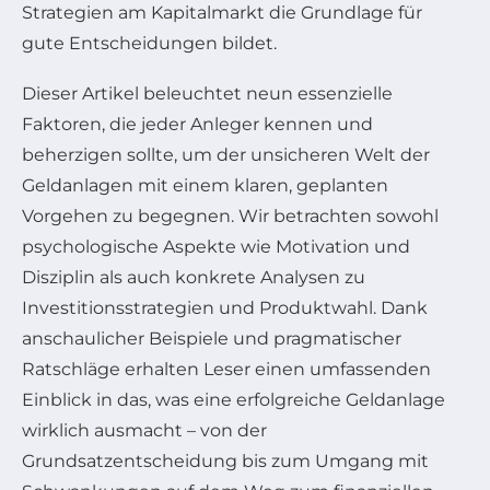
Strategien am Kapitalmarkt die Grundlage für
gute Entscheidungen bildet.
Dieser Artikel beleuchtet neun essenzielle
Faktoren, die jeder Anleger kennen und
beherzigen sollte, um der unsicheren Welt der
Geldanlagen mit einem klaren, geplanten
Vorgehen zu begegnen. Wir betrachten sowohl
psychologische Aspekte wie Motivation und
Disziplin als auch konkrete Analysen zu
Investitionsstrategien und Produktwahl. Dank
anschaulicher Beispiele und pragmatischer
Ratschläge erhalten Leser einen umfassenden
Einblick in das, was eine erfolgreiche Geldanlage
wirklich ausmacht – von der
Grundsatzentscheidung bis zum Umgang mit