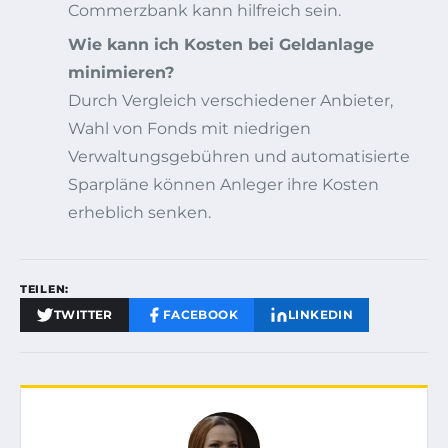
Commerzbank kann hilfreich sein.
Wie kann ich Kosten bei Geldanlage
minimieren?
Durch Vergleich verschiedener Anbieter,
Wahl von Fonds mit niedrigen
Verwaltungsgebühren und automatisierte
Sparpläne können Anleger ihre Kosten
erheblich senken.
TEILEN:
TWITTER
FACEBOOK
LINKEDIN