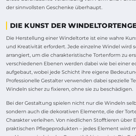
der sinnvollsten Geschenke überhaupt.
DIE KUNST DER WINDELTORTENG
Die Herstellung einer Windeltorte ist eine wahre Kuns
und Kreativität erfordert. Jede einzelne Windel wird s
arrangiert, um die charakteristische Tortenform zu ers
verschiedenen Ebenen werden dabei wie bei einer e
aufgebaut, wobei jede Schicht ihre eigene Bedeutun
Professionelle Gestalter verwenden dabei spezielle T
Windeln sicher zu fixieren, ohne sie zu beschädigen.
Bei der Gestaltung spielen nicht nur die Windeln selb
sondern auch die dekorativen Elemente, die der Torte
Charakter verleihen. Von niedlichen Stofftieren über 
praktischen Pflegeprodukten – jedes Element wird 