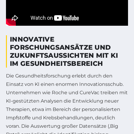
INNOVATIVE
FORSCHUNGSANSÄTZE UND
ZUKUNFTSAUSSICHTEN MIT KI
IM GESUNDHEITSBEREICH
Die Gesundheitsforschung erlebt durch den
Einsatz von KI einen enormen Innovationsschub.
Unternehmen wie Roche und CureVac treiben mit
KI-gestützten Analysen die Entwicklung neuer
Therapien, etwa im Bereich der personalisierten
Impfstoffe und Krebsbehandlungen, deutlich
voran. Die Auswertung großer Datensätze (‚Big