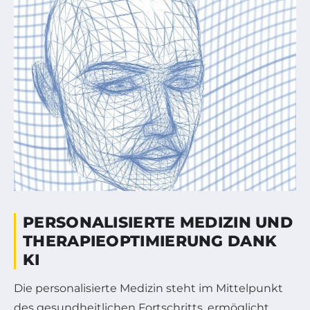
PERSONALISIERTE MEDIZIN UND
THERAPIEOPTIMIERUNG DANK
KI
Die personalisierte Medizin steht im Mittelpunkt
des gesundheitlichen Fortschritts, ermöglicht