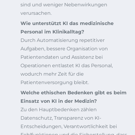
sind und weniger Nebenwirkungen
verursachen.
Wie unterstützt KI das medizinische
Personal im Klinikalltag?
Durch Automatisierung repetitiver
Aufgaben, bessere Organisation von
Patientendaten und Assistenz bei
Operationen entlastet KI das Personal,
wodurch mehr Zeit für die
Patientenversorgung bleibt.
Welche ethischen Bedenken gibt es beim
Einsatz von KI in der Medizin?
Zu den Hauptbedenken zählen
Datenschutz, Transparenz von KI-
Entscheidungen, Verantwortlichkeit bei
Fehlfunktionen und die Sicherstellung, dass