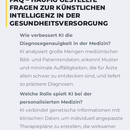
FRAGEN ZUR KÜNSTLICHEN
INTELLIGENZ IN DER
GESUNDHEITSVERSORGUNG
Wie verbessert KI die
Diagnosegenauigkeit in der Medizin?
KI analysiert große Mengen medizinischer
Bild- und Patientendaten, erkennt Muster
und minimale Auffälligkeiten, die für Ärzte
allein schwer zu entdecken sind, und liefert
so präzisere Diagnosen.
Welche Rolle spielt KI bei der
personalisierten Medizin?
KI verbindet genetische Informationen mit
klinischen Daten, um individuell angepasste
Therapiepläne zu erstellen, die wirksamer