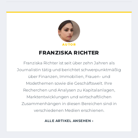
AUTOR
FRANZISKA RICHTER
Franziska Richter ist seit über zehn Jahren als
Journalistin tätig und berichtet schwerpunktmäßig
über Finanzen, Immobilien, Frauen- und
Modethemen sowie die Geschäftswelt. Ihre
Recherchen und Analysen zu Kapitalanlagen,
Marktentwicklungen und wirtschaftlichen
Zusammenhängen in diesen Bereichen sind in
verschiedenen Medien erschienen.
ALLE ARTIKEL ANSEHEN ›