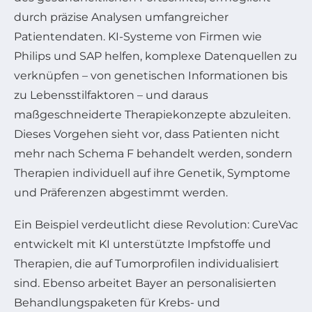
durch präzise Analysen umfangreicher
Patientendaten. KI-Systeme von Firmen wie
Philips und SAP helfen, komplexe Datenquellen zu
verknüpfen – von genetischen Informationen bis
zu Lebensstilfaktoren – und daraus
maßgeschneiderte Therapiekonzepte abzuleiten.
Dieses Vorgehen sieht vor, dass Patienten nicht
mehr nach Schema F behandelt werden, sondern
Therapien individuell auf ihre Genetik, Symptome
und Präferenzen abgestimmt werden.
Ein Beispiel verdeutlicht diese Revolution: CureVac
entwickelt mit KI unterstützte Impfstoffe und
Therapien, die auf Tumorprofilen individualisiert
sind. Ebenso arbeitet Bayer an personalisierten
Behandlungspaketen für Krebs- und