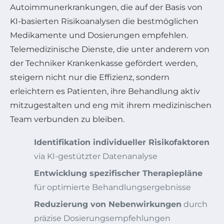
Autoimmunerkrankungen, die auf der Basis von
KI-basierten Risikoanalysen die bestmöglichen
Medikamente und Dosierungen empfehlen.
Telemedizinische Dienste, die unter anderem von
der Techniker Krankenkasse gefördert werden,
steigern nicht nur die Effizienz, sondern
erleichtern es Patienten, ihre Behandlung aktiv
mitzugestalten und eng mit ihrem medizinischen
Team verbunden zu bleiben.
Identifikation individueller Risikofaktoren
via KI-gestützter Datenanalyse
Entwicklung spezifischer Therapiepläne
für optimierte Behandlungsergebnisse
Reduzierung von Nebenwirkungen
durch
präzise Dosierungsempfehlungen