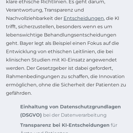
klare ethische Richtlinien. Es geht darum,
Verantwortung, Transparenz und
Nachvollziehbarkeit der
Entscheidungen
, die KI
trifft, sicherzustellen, besonders wenn es um
lebenswichtige Behandlungsentscheidungen
geht. Bayer legt als Beispiel einen Fokus auf die
Entwicklung von ethischen Leitlinien, die bei
klinischen Studien mit KI-Einsatz angewendet
werden. Der Gesetzgeber ist dabei gefordert,
Rahmenbedingungen zu schaffen, die Innovation
ermöglichen, ohne die Sicherheit der Patienten zu
gefährden.
Einhaltung von Datenschutzgrundlagen
(DSGVO)
bei der Datenverarbeitung
Transparenz bei KI-Entscheidungen
für