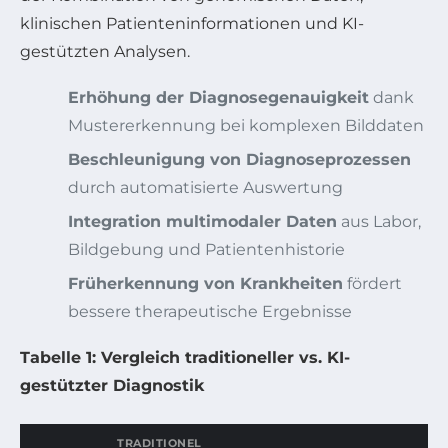
klinischen Patienteninformationen und KI-
gestützten Analysen.
Erhöhung der Diagnosegenauigkeit
dank
Mustererkennung bei komplexen Bilddaten
Beschleunigung von Diagnoseprozessen
durch automatisierte Auswertung
Integration multimodaler Daten
aus Labor,
Bildgebung und Patientenhistorie
Früherkennung von Krankheiten
fördert
bessere therapeutische Ergebnisse
Tabelle 1: Vergleich traditioneller vs. KI-
gestützter Diagnostik
TRADITIONEL