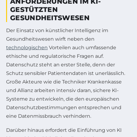
ANFORDERUNGEN IM KI-
GESTÜTZTEN
GESUNDHEITSWESEN
Der Einsatz von künstlicher Intelligenz im
Gesundheitswesen wirft neben den
technologischen
Vorteilen auch umfassende
ethische und regulatorische Fragen auf.
Datenschutz steht an erster Stelle, denn der
Schutz sensibler Patientendaten ist unerlässlich.
Große Akteure wie die Techniker Krankenkasse
und Allianz arbeiten intensiv daran, sichere KI-
Systeme zu entwickeln, die den europäischen
Datenschutzbestimmungen entsprechen und
eine Datenmissbrauch verhindern.
Darüber hinaus erfordert die Einführung von KI