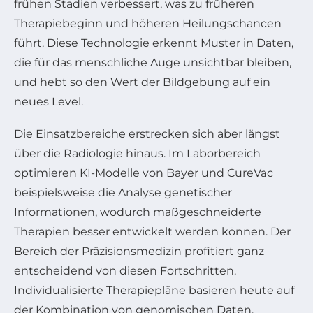
frühen Stadien verbessert, was zu früheren
Therapiebeginn und höheren Heilungschancen
führt. Diese Technologie erkennt Muster in Daten,
die für das menschliche Auge unsichtbar bleiben,
und hebt so den Wert der Bildgebung auf ein
neues Level.
Die Einsatzbereiche erstrecken sich aber längst
über die Radiologie hinaus. Im Laborbereich
optimieren KI-Modelle von Bayer und CureVac
beispielsweise die Analyse genetischer
Informationen, wodurch maßgeschneiderte
Therapien besser entwickelt werden können. Der
Bereich der Präzisionsmedizin profitiert ganz
entscheidend von diesen Fortschritten.
Individualisierte Therapiepläne basieren heute auf
der Kombination von genomischen Daten,