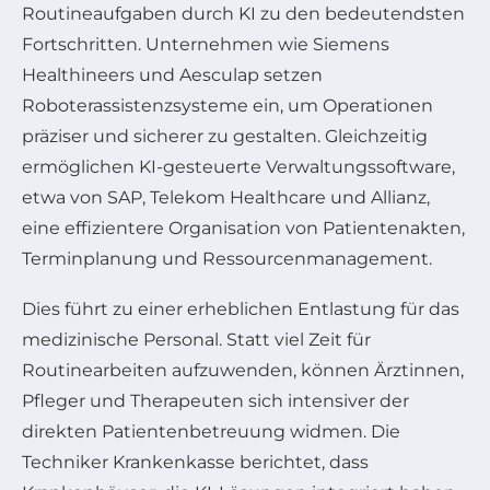
Routineaufgaben durch KI zu den bedeutendsten
Fortschritten. Unternehmen wie Siemens
Healthineers und Aesculap setzen
Roboterassistenzsysteme ein, um Operationen
präziser und sicherer zu gestalten. Gleichzeitig
ermöglichen KI-gesteuerte Verwaltungssoftware,
etwa von SAP, Telekom Healthcare und Allianz,
eine effizientere Organisation von Patientenakten,
Terminplanung und Ressourcenmanagement.
Dies führt zu einer erheblichen Entlastung für das
medizinische Personal. Statt viel Zeit für
Routinearbeiten aufzuwenden, können Ärztinnen,
Pfleger und Therapeuten sich intensiver der
direkten Patientenbetreuung widmen. Die
Techniker Krankenkasse berichtet, dass