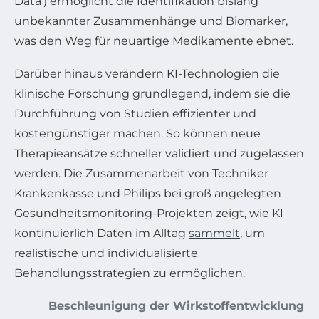
Data‘) ermöglicht die Identifikation bislang
unbekannter Zusammenhänge und Biomarker,
was den Weg für neuartige Medikamente ebnet.
Darüber hinaus verändern KI-Technologien die
klinische Forschung grundlegend, indem sie die
Durchführung von Studien effizienter und
kostengünstiger machen. So können neue
Therapieansätze schneller validiert und zugelassen
werden. Die Zusammenarbeit von Techniker
Krankenkasse und Philips bei groß angelegten
Gesundheitsmonitoring-Projekten zeigt, wie KI
kontinuierlich Daten im Alltag
sammelt
, um
realistische und individualisierte
Behandlungsstrategien zu ermöglichen.
Beschleunigung der Wirkstoffentwicklung