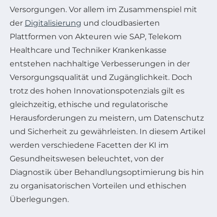
Versorgungen. Vor allem im Zusammenspiel mit
der
Digitalisierung
und cloudbasierten
Plattformen von Akteuren wie SAP, Telekom
Healthcare und Techniker Krankenkasse
entstehen nachhaltige Verbesserungen in der
Versorgungsqualität und Zugänglichkeit. Doch
trotz des hohen Innovationspotenzials gilt es
gleichzeitig, ethische und regulatorische
Herausforderungen zu meistern, um Datenschutz
und Sicherheit zu gewährleisten. In diesem Artikel
werden verschiedene Facetten der KI im
Gesundheitswesen beleuchtet, von der
Diagnostik über Behandlungsoptimierung bis hin
zu organisatorischen Vorteilen und ethischen
Überlegungen.