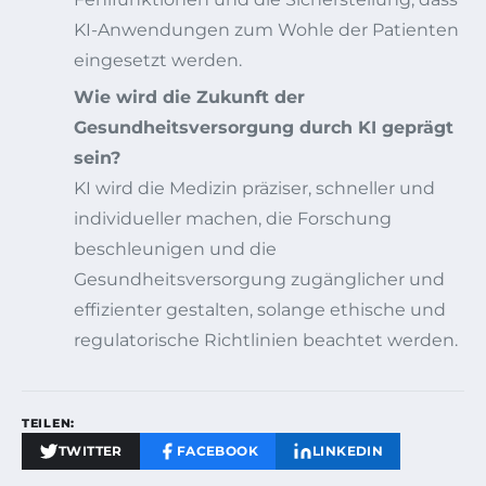
KI-Anwendungen zum Wohle der Patienten
eingesetzt werden.
Wie wird die Zukunft der
Gesundheitsversorgung durch KI geprägt
sein?
KI wird die Medizin präziser, schneller und
individueller machen, die Forschung
beschleunigen und die
Gesundheitsversorgung zugänglicher und
effizienter gestalten, solange ethische und
regulatorische Richtlinien beachtet werden.
TEILEN:
TWITTER
FACEBOOK
LINKEDIN