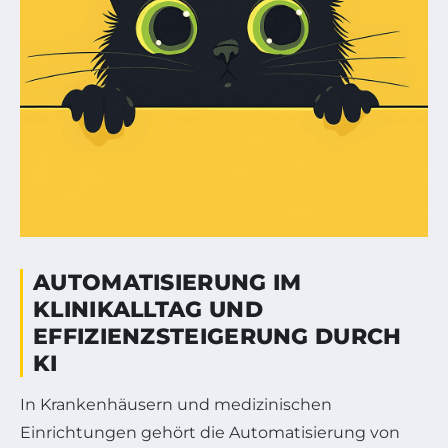
AUTOMATISIERUNG IM
KLINIKALLTAG UND
EFFIZIENZSTEIGERUNG DURCH
KI
In Krankenhäusern und medizinischen
Einrichtungen gehört die Automatisierung von