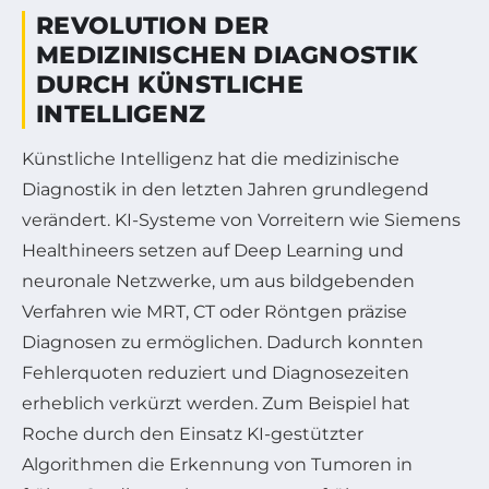
REVOLUTION DER
MEDIZINISCHEN DIAGNOSTIK
DURCH KÜNSTLICHE
INTELLIGENZ
Künstliche Intelligenz hat die medizinische
Diagnostik in den letzten Jahren grundlegend
verändert. KI-Systeme von Vorreitern wie Siemens
Healthineers setzen auf Deep Learning und
neuronale Netzwerke, um aus bildgebenden
Verfahren wie MRT, CT oder Röntgen präzise
Diagnosen zu ermöglichen. Dadurch konnten
Fehlerquoten reduziert und Diagnosezeiten
erheblich verkürzt werden. Zum Beispiel hat
Roche durch den Einsatz KI-gestützter
Algorithmen die Erkennung von Tumoren in