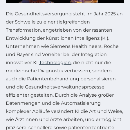
Die Gesundheitsversorgung steht im Jahr 2025 an
der Schwelle zu einer tiefgreifenden
Transformation, angetrieben von der rasanten
Entwicklung der künstlichen Intelligenz (KI).
Unternehmen wie Siemens Healthineers, Roche
und Bayer sind Vorreiter bei der Integration
innovativer KI-
Technologien
, die nicht nur die
medizinische Diagnostik verbessern, sondern
auch die Patientenbehandlung personalisieren
und die Gesundheitsverwaltungsprozesse
effizienter gestalten. Durch die Analyse großer
Datenmengen und die Automatisierung
komplexer Abläufe verändert KI die Art und Weise,
wie Ärztinnen und Ärzte arbeiten, und ermöglicht
präzisere, schnellere sowie patientenzentrierte