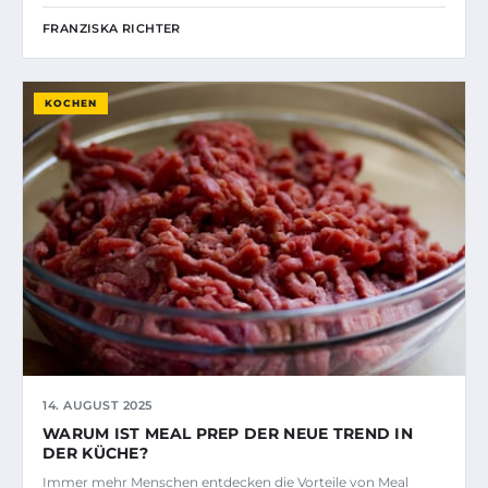
FRANZISKA RICHTER
KOCHEN
14. AUGUST 2025
WARUM IST MEAL PREP DER NEUE TREND IN
DER KÜCHE?
Immer mehr Menschen entdecken die Vorteile von Meal