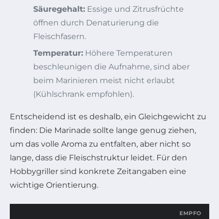
Säuregehalt:
Essige und Zitrusfrüchte
öffnen durch Denaturierung die
Fleischfasern.
Temperatur:
Höhere Temperaturen
beschleunigen die Aufnahme, sind aber
beim Marinieren meist nicht erlaubt
(Kühlschrank empfohlen).
Entscheidend ist es deshalb, ein Gleichgewicht zu
finden: Die Marinade sollte lange genug ziehen,
um das volle Aroma zu entfalten, aber nicht so
lange, dass die Fleischstruktur leidet. Für den
Hobbygriller sind konkrete Zeitangaben eine
wichtige Orientierung.
EMPFO