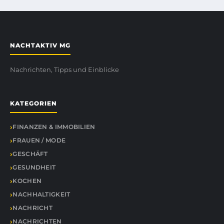
NACHTAKTIV MG
Nachrichten, Tipps und Einblicke
KATEGORIEN
FINANZEN & IMMOBILIEN
FRAUEN / MODE
GESCHÄFT
GESUNDHEIT
KOCHEN
NACHHALTIGKEIT
NACHRICHT
NACHRICHTEN