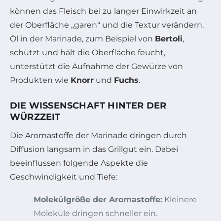
können das Fleisch bei zu langer Einwirkzeit an
der Oberfläche „garen“ und die Textur verändern.
Öl in der Marinade, zum Beispiel von
Bertoli
,
schützt und hält die Oberfläche feucht,
unterstützt die Aufnahme der Gewürze von
Produkten wie
Knorr
und
Fuchs
.
DIE WISSENSCHAFT HINTER DER
WÜRZZEIT
Die Aromastoffe der Marinade dringen durch
Diffusion langsam in das Grillgut ein. Dabei
beeinflussen folgende Aspekte die
Geschwindigkeit und Tiefe:
Molekülgröße der Aromastoffe:
Kleinere
Moleküle dringen schneller ein.