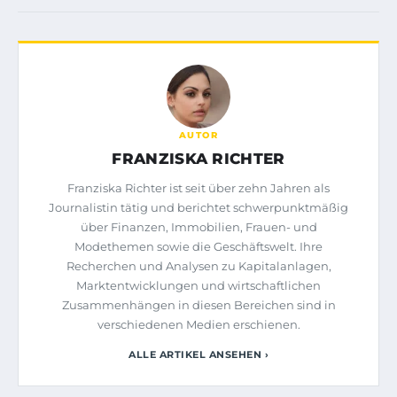
AUTOR
FRANZISKA RICHTER
Franziska Richter ist seit über zehn Jahren als
Journalistin tätig und berichtet schwerpunktmäßig
über Finanzen, Immobilien, Frauen- und
Modethemen sowie die Geschäftswelt. Ihre
Recherchen und Analysen zu Kapitalanlagen,
Marktentwicklungen und wirtschaftlichen
Zusammenhängen in diesen Bereichen sind in
verschiedenen Medien erschienen.
ALLE ARTIKEL ANSEHEN ›