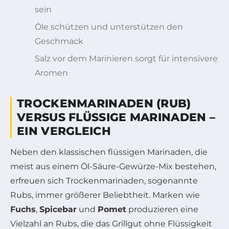
sein
Öle schützen und unterstützen den
Geschmack
Salz vor dem Marinieren sorgt für intensivere
Aromen
TROCKENMARINADEN (RUB)
VERSUS FLÜSSIGE MARINADEN –
EIN VERGLEICH
Neben den klassischen flüssigen Marinaden, die
meist aus einem Öl-Säure-Gewürze-Mix bestehen,
erfreuen sich Trockenmarinaden, sogenannte
Rubs, immer größerer Beliebtheit. Marken wie
Fuchs
,
Spicebar
und
Pomet
produzieren eine
Vielzahl an Rubs, die das Grillgut ohne Flüssigkeit