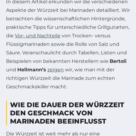
In diesem Artikel erkunden wir die verschiedenen
Aspekte der Würzzeit bei Marinaden detailliert. Wir
betrachten die wissenschaftlichen Hintergründe,
praktische Tipps für unterschiedliche Grillgutarten,
die
Vor- und Nachteile
von Trocken- versus
Flüssigmarinaden sowie die Rolle von Salz und
Säure. Veranschaulicht durch Tabellen, Listen und
Beispielen von bekannten Herstellern wie
Bertoli
und
Hellmann’s
zeigen
wir, wie man mit der
richtigen Würzzeit die Marinade zum echten
Geschmackskiller macht.
WIE DIE DAUER DER WÜRZZEIT
DEN GESCHMACK VON
MARINADEN BEEINFLUSST
Die Würzzeit ist weit mehr als nur eine