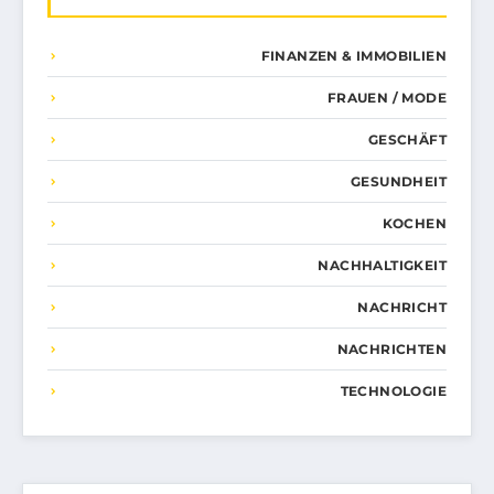
FINANZEN & IMMOBILIEN
FRAUEN / MODE
GESCHÄFT
GESUNDHEIT
KOCHEN
NACHHALTIGKEIT
NACHRICHT
NACHRICHTEN
TECHNOLOGIE