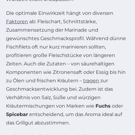
Die optimale Einwirkzeit hängt von diversen
Faktoren
ab: Fleischart, Schnittstärke,
Zusammensetzung der Marinade und
gewünschtes Geschmacksprofil. Während dünne
Fischfilets oft nur kurz marinieren sollten,
profitieren große Fleischstücke von längeren
Zeiten. Auch die Zutaten – von säurehaltigen
Komponenten wie Zitronensaft oder Essig bis hin
zu Ölen und frischen Kräutern –
tragen
zur
Geschmacksentwicklung bei. Zudem ist das
Verhältnis von Salz, Süße und würzigen
Kräutermischungen von Marken wie
Fuchs
oder
Spicebar
entscheidend, um das Aroma ideal auf
das Grillgut abzustimmen.