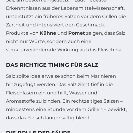
Erkenntnissen aus der Lebensmittelwissenschaft,
unterstützt ein früheres Salzen vor dem Grillen die
Zartheit und intensiviert den Geschmack.
Produkte von
Kühne
und
Pomet
zeigen, dass Salz
nicht nur Würze, sondern auch eine
strukturverändernde Wirkung auf das Fleisch hat.
DAS RICHTIGE TIMING FÜR SALZ
Salz sollte idealerweise schon beim Marinieren
hinzugefügt werden. Das Salz zieht tief in die
Fleischfasern ein und hilft, Wasser und
Aromastoffe zu binden. Ein rechtzeitiges Salzen –
mindestens eine Stunde vor dem Grillen – bewirkt,
dass das Fleisch länger saftig bleibt.
DIE ROLLE DER SÄURE