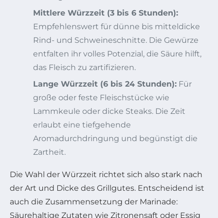
Mittlere Würzzeit (3 bis 6 Stunden):
Empfehlenswert für dünne bis mitteldicke
Rind- und Schweineschnitte. Die Gewürze
entfalten ihr volles Potenzial, die Säure hilft,
das Fleisch zu zartifizieren.
Lange Würzzeit (6 bis 24 Stunden):
Für
große oder feste Fleischstücke wie
Lammkeule oder dicke Steaks. Die Zeit
erlaubt eine tiefgehende
Aromadurchdringung und begünstigt die
Zartheit.
Die Wahl der Würzzeit richtet sich also stark nach
der Art und Dicke des Grillgutes. Entscheidend ist
auch die Zusammensetzung der Marinade:
Säurehaltige Zutaten wie Zitronensaft oder Essig