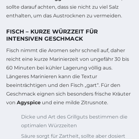
sollte darauf achten, dass sie nicht zu viel Salz
enthalten, um das Austrocknen zu vermeiden.
FISCH – KURZE WÜRZZEIT FÜR
INTENSIVEN GESCHMACK
Fisch nimmt die Aromen sehr schnell auf, daher
reicht eine kurze Marinierzeit von ungefähr 30 bis
60 Minuten bei kühler Lagerung völlig aus.
Längeres Marinieren kann die Textur
beeinträchtigen und den Fisch „gart“. Für den
Geschmack eignen sich besonders frische Kräuter
von
Agyspice
und eine milde Zitrusnote.
Dicke und Art des Grillguts bestimmen die
optimalen Würzzeiten
Säure sorgt für Zartheit, sollte aber dosiert