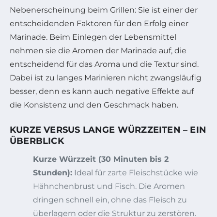
Nebenerscheinung beim Grillen: Sie ist einer der
entscheidenden Faktoren für den Erfolg einer
Marinade. Beim Einlegen der Lebensmittel
nehmen sie die Aromen der Marinade auf, die
entscheidend für das Aroma und die Textur sind.
Dabei ist zu langes Marinieren nicht zwangsläufig
besser, denn es kann auch negative Effekte auf
die Konsistenz und den Geschmack haben.
KURZE VERSUS LANGE WÜRZZEITEN – EIN
ÜBERBLICK
Kurze Würzzeit (30 Minuten bis 2
Stunden):
Ideal für zarte Fleischstücke wie
Hähnchenbrust und Fisch. Die Aromen
dringen schnell ein, ohne das Fleisch zu
überlagern oder die Struktur zu zerstören.