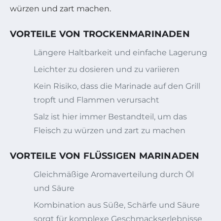
würzen und zart machen.
VORTEILE VON TROCKENMARINADEN
Längere Haltbarkeit und einfache Lagerung
Leichter zu dosieren und zu variieren
Kein Risiko, dass die Marinade auf den Grill
tropft und Flammen verursacht
Salz ist hier immer Bestandteil, um das
Fleisch zu würzen und zart zu machen
VORTEILE VON FLÜSSIGEN MARINADEN
Gleichmäßige Aromaverteilung durch Öl
und Säure
Kombination aus Süße, Schärfe und Säure
sorgt für komplexe Geschmackserlebnisse