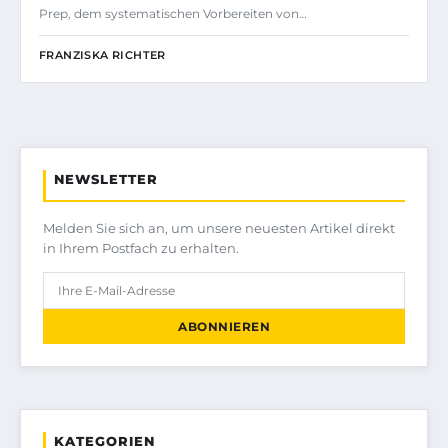
Prep, dem systematischen Vorbereiten von…
FRANZISKA RICHTER
NEWSLETTER
Melden Sie sich an, um unsere neuesten Artikel direkt
in Ihrem Postfach zu erhalten.
ABONNIEREN
KATEGORIEN