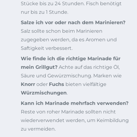
Stücke bis zu 24 Stunden. Fisch benötigt
nur bis zu 1 Stunde.
Salze ich vor oder nach dem Marinieren?
Salz sollte schon beim Marinieren
zugegeben werden, da es Aromen und
Saftigkeit verbessert.
Wie finde ich die richtige Marinade für
mein Grillgut?
Achte auf das richtige Öl,
Säure und Gewürzmischung. Marken wie
Knorr
oder
Fuchs
bieten vielfältige
Würzmischungen
.
Kann ich Marinade mehrfach verwenden?
Reste von roher Marinade sollten nicht
wiederverwendet werden, um Keimbildung
zu vermeiden.