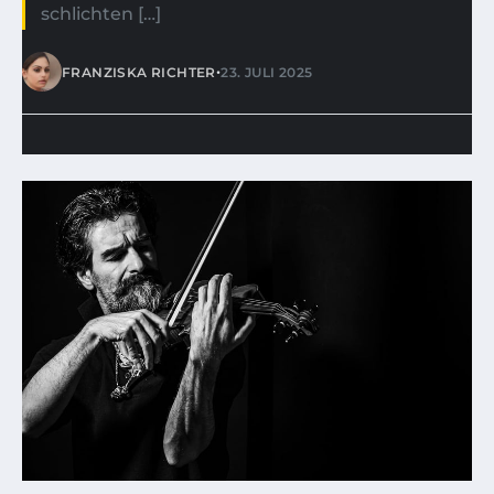
schlichten […]
•
FRANZISKA RICHTER
23. JULI 2025