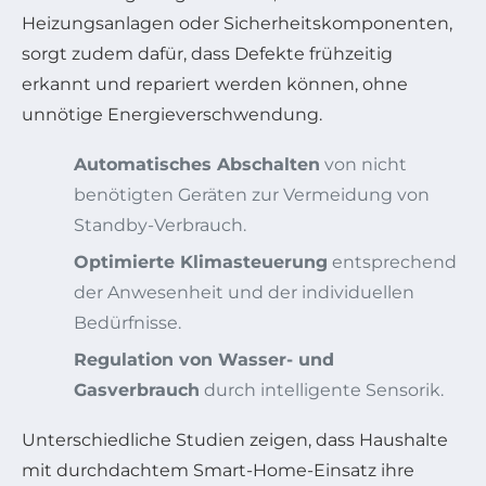
Heizungsanlagen oder Sicherheitskomponenten,
sorgt zudem dafür, dass Defekte frühzeitig
erkannt und repariert werden können, ohne
unnötige Energieverschwendung.
Automatisches Abschalten
von nicht
benötigten Geräten zur Vermeidung von
Standby-Verbrauch.
Optimierte Klimasteuerung
entsprechend
der Anwesenheit und der individuellen
Bedürfnisse.
Regulation von Wasser- und
Gasverbrauch
durch intelligente Sensorik.
Unterschiedliche Studien zeigen, dass Haushalte
mit durchdachtem Smart-Home-Einsatz ihre