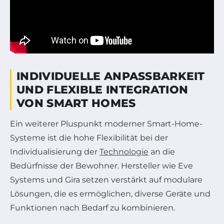
INDIVIDUELLE ANPASSBARKEIT
UND FLEXIBLE INTEGRATION
VON SMART HOMES
Ein weiterer Pluspunkt moderner Smart-Home-
Systeme ist die hohe Flexibilität bei der
Individualisierung der
Technologie
an die
Bedürfnisse der Bewohner. Hersteller wie Eve
Systems und Gira setzen verstärkt auf modulare
Lösungen, die es ermöglichen, diverse Geräte und
Funktionen nach Bedarf zu kombinieren.