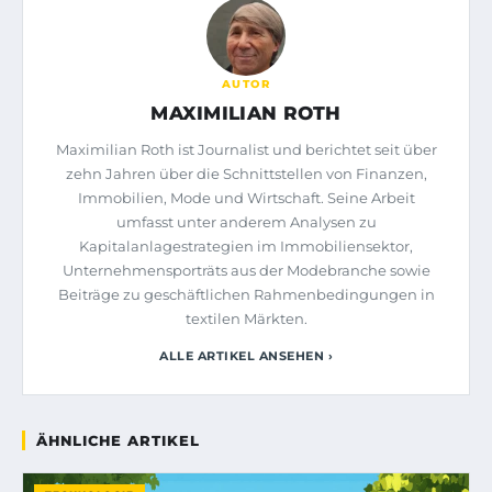
AUTOR
MAXIMILIAN ROTH
Maximilian Roth ist Journalist und berichtet seit über
zehn Jahren über die Schnittstellen von Finanzen,
Immobilien, Mode und Wirtschaft. Seine Arbeit
umfasst unter anderem Analysen zu
Kapitalanlagestrategien im Immobiliensektor,
Unternehmensporträts aus der Modebranche sowie
Beiträge zu geschäftlichen Rahmenbedingungen in
textilen Märkten.
ALLE ARTIKEL ANSEHEN ›
ÄHNLICHE ARTIKEL