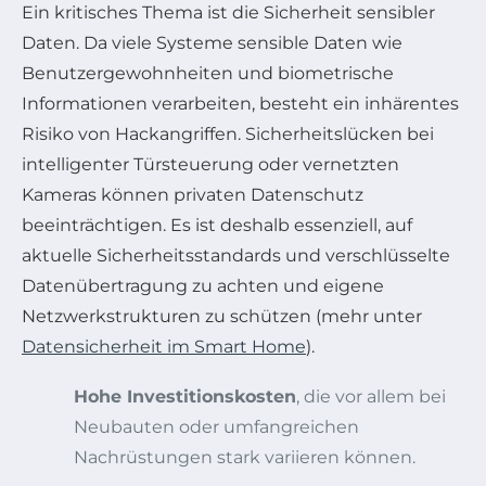
Ein kritisches Thema ist die Sicherheit sensibler
Daten. Da viele Systeme sensible Daten wie
Benutzergewohnheiten und biometrische
Informationen verarbeiten, besteht ein inhärentes
Risiko von Hackangriffen. Sicherheitslücken bei
intelligenter Türsteuerung oder vernetzten
Kameras können privaten Datenschutz
beeinträchtigen. Es ist deshalb essenziell, auf
aktuelle Sicherheitsstandards und verschlüsselte
Datenübertragung zu achten und eigene
Netzwerkstrukturen zu schützen (mehr unter
Datensicherheit im Smart Home
).
Hohe Investitionskosten
, die vor allem bei
Neubauten oder umfangreichen
Nachrüstungen stark variieren können.