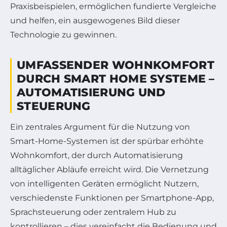
Praxisbeispielen, ermöglichen fundierte Vergleiche
und helfen, ein ausgewogenes Bild dieser
Technologie zu gewinnen.
UMFASSENDER WOHNKOMFORT
DURCH SMART HOME SYSTEME –
AUTOMATISIERUNG UND
STEUERUNG
Ein zentrales Argument für die Nutzung von
Smart-Home-Systemen ist der spürbar erhöhte
Wohnkomfort, der durch Automatisierung
alltäglicher Abläufe erreicht wird. Die Vernetzung
von intelligenten Geräten ermöglicht Nutzern,
verschiedenste Funktionen per Smartphone-App,
Sprachsteuerung oder zentralem Hub zu
kontrollieren – dies vereinfacht die Bedienung und