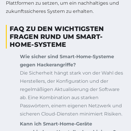
Plattformen zu setzen, um ein nachhaltiges und
zukunftssicheres System zu erhalten.
FAQ ZU DEN WICHTIGSTEN
FRAGEN RUND UM SMART-
HOME-SYSTEME
Wie sicher sind Smart-Home-Systeme
gegen Hackerangriffe?
Die Sicherheit hängt stark von der Wahl des
Herstellers, der Konfiguration und der
regelmäßigen Aktualisierung der Software
ab. Eine Kombination aus starken
Passwörtern, einem eigenen Netzwerk und
sicheren Cloud-Diensten minimiert Risiken.
Kann ich Smart-Home-Geräte