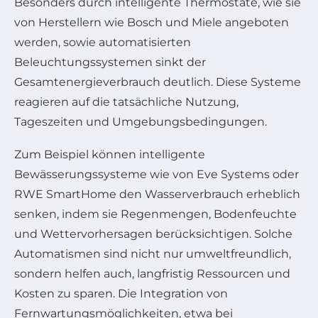
Besonders durch intelligente Thermostate, wie sie
von Herstellern wie Bosch und Miele angeboten
werden, sowie automatisierten
Beleuchtungssystemen sinkt der
Gesamtenergieverbrauch deutlich. Diese Systeme
reagieren auf die tatsächliche Nutzung,
Tageszeiten und Umgebungsbedingungen.
Zum Beispiel können intelligente
Bewässerungssysteme wie von Eve Systems oder
RWE SmartHome den Wasserverbrauch erheblich
senken, indem sie Regenmengen, Bodenfeuchte
und Wettervorhersagen berücksichtigen. Solche
Automatismen sind nicht nur umweltfreundlich,
sondern helfen auch, langfristig Ressourcen und
Kosten zu sparen. Die Integration von
Fernwartungsmöglichkeiten, etwa bei