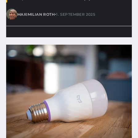
•
MAXIMILIAN ROTH
1. SEPTEMBER 2025