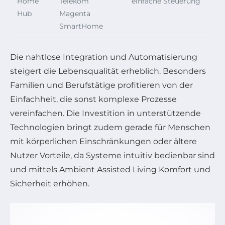
Home
Telekom
einfache Steuerung
Hub
Magenta
SmartHome
Die nahtlose Integration und Automatisierung
steigert die Lebensqualität erheblich. Besonders
Familien und Berufstätige profitieren von der
Einfachheit, die sonst komplexe Prozesse
vereinfachen. Die Investition in unterstützende
Technologien bringt zudem gerade für Menschen
mit körperlichen Einschränkungen oder ältere
Nutzer Vorteile, da Systeme intuitiv bedienbar sind
und mittels Ambient Assisted Living Komfort und
Sicherheit erhöhen.