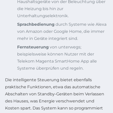
Haushaltsgeräte von der Beleuchtung über
die Heizung bis hin zur
Unterhaltungselektronik.
Sprachbedienung
durch Systeme wie Alexa
von Amazon oder Google Home, die immer
mehr in Geräte integriert sind.
Fernsteuerung
von unterwegs;
beispielsweise können Nutzer mit der
Telekom Magenta SmartHome App alle
Systeme überprüfen und regeln.
Die intelligente Steuerung bietet ebenfalls
praktische Funktionen, etwa das automatische
Abschalten von Standby-Geräten beim Verlassen
des Hauses, was Energie verschwendet und
Kosten spart. Das System kann so programmiert