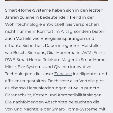
Smart-Home-Systeme haben sich in den letzten
Jahren zu einem bedeutenden Trend in der
Wohntechnologie entwickelt. Sie versprechen
nicht nur mehr Komfort im
Alltag
, sondern bieten
auch Vorteile wie Energieeinsparungen und
erhöhte Sicherheit. Dabei integrieren Hersteller
wie Bosch, Siemens, Gira, Homematic, AVM (Fritz!),
RWE SmartHome, Telekom Magenta SmartHome,
Miele, Eve Systems und Qivicon innovative
Technologien, die unser
Zuhause
intelligenter und
effizienter gestalten. Doch trotz aller Vorteile gibt
es ebenso Herausforderungen, etwa in puncto
Datenschutz, Kosten und Kompatibilitätsfragen.
Die nachfolgenden Abschnitte beleuchten die
Vor- und Nachteile der Smart-Home-Systeme mit