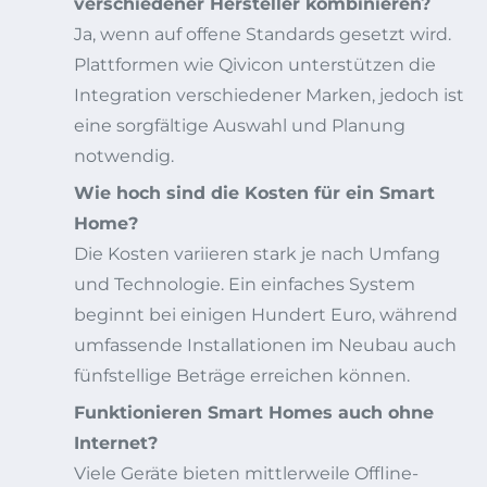
verschiedener Hersteller kombinieren?
Ja, wenn auf offene Standards gesetzt wird.
Plattformen wie Qivicon unterstützen die
Integration verschiedener Marken, jedoch ist
eine sorgfältige Auswahl und Planung
notwendig.
Wie hoch sind die Kosten für ein Smart
Home?
Die Kosten variieren stark je nach Umfang
und Technologie. Ein einfaches System
beginnt bei einigen Hundert Euro, während
umfassende Installationen im Neubau auch
fünfstellige Beträge erreichen können.
Funktionieren Smart Homes auch ohne
Internet?
Viele Geräte bieten mittlerweile Offline-