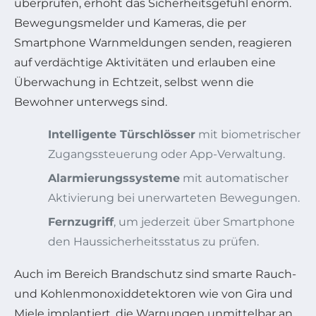
überprüfen, erhöht das Sicherheitsgefühl enorm.
Bewegungsmelder und Kameras, die per
Smartphone Warnmeldungen senden, reagieren
auf verdächtige Aktivitäten und erlauben eine
Überwachung in Echtzeit, selbst wenn die
Bewohner unterwegs sind.
Intelligente Türschlösser
mit biometrischer
Zugangssteuerung oder App-Verwaltung.
Alarmierungssysteme
mit automatischer
Aktivierung bei unerwarteten Bewegungen.
Fernzugriff
, um jederzeit über Smartphone
den Haussicherheitsstatus zu prüfen.
Auch im Bereich Brandschutz sind smarte Rauch-
und Kohlenmonoxiddetektoren wie von Gira und
Miele implantiert, die Warnungen unmittelbar an