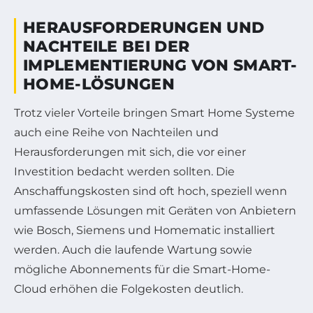
HERAUSFORDERUNGEN UND
NACHTEILE BEI DER
IMPLEMENTIERUNG VON SMART-
HOME-LÖSUNGEN
Trotz vieler Vorteile bringen Smart Home Systeme
auch eine Reihe von Nachteilen und
Herausforderungen mit sich, die vor einer
Investition bedacht werden sollten. Die
Anschaffungskosten sind oft hoch, speziell wenn
umfassende Lösungen mit Geräten von Anbietern
wie Bosch, Siemens und Homematic installiert
werden. Auch die laufende Wartung sowie
mögliche Abonnements für die Smart-Home-
Cloud erhöhen die Folgekosten deutlich.