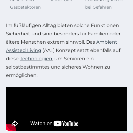
Gasdetektoren
bei Gefahren
Im fußläufigen Alltag bieten solche Funktionen
Sicherheit und sind besonders für Familien oder
ältere Menschen extrem sinnvoll. Das
Ambient
Assisted Living
(AAL) Konzept setzt ebenfalls auf
diese
Technologien
, um Senioren ein
selbstbestimmtes und sicheres Wohnen zu
ermöglichen.