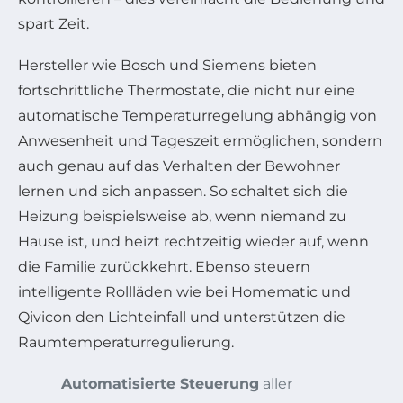
spart Zeit.
Hersteller wie Bosch und Siemens bieten
fortschrittliche Thermostate, die nicht nur eine
automatische Temperaturregelung abhängig von
Anwesenheit und Tageszeit ermöglichen, sondern
auch genau auf das Verhalten der Bewohner
lernen und sich anpassen. So schaltet sich die
Heizung beispielsweise ab, wenn niemand zu
Hause ist, und heizt rechtzeitig wieder auf, wenn
die Familie zurückkehrt. Ebenso steuern
intelligente Rollläden wie bei Homematic und
Qivicon den Lichteinfall und unterstützen die
Raumtemperaturregulierung.
Automatisierte Steuerung
aller