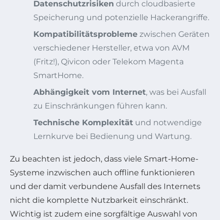
Datenschutzrisiken
durch cloudbasierte
Speicherung und potenzielle Hackerangriffe.
Kompatibilitätsprobleme
zwischen Geräten
verschiedener Hersteller, etwa von AVM
(Fritz!), Qivicon oder Telekom Magenta
SmartHome.
Abhängigkeit vom Internet
, was bei Ausfall
zu Einschränkungen führen kann.
Technische Komplexität
und notwendige
Lernkurve bei Bedienung und Wartung.
Zu beachten ist jedoch, dass viele Smart-Home-
Systeme inzwischen auch offline funktionieren
und der damit verbundene Ausfall des Internets
nicht die komplette Nutzbarkeit einschränkt.
Wichtig ist zudem eine sorgfältige Auswahl von