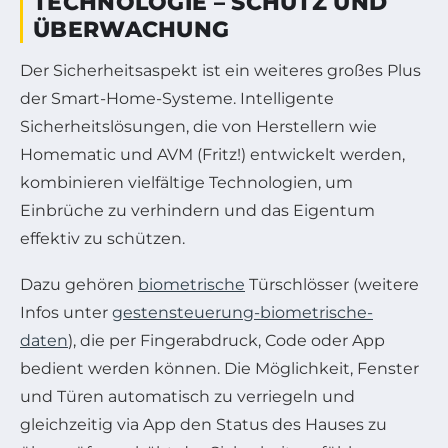
TECHNOLOGIE – SCHUTZ UND
ÜBERWACHUNG
Der Sicherheitsaspekt ist ein weiteres großes Plus
der Smart-Home-Systeme. Intelligente
Sicherheitslösungen, die von Herstellern wie
Homematic und AVM (Fritz!) entwickelt werden,
kombinieren vielfältige Technologien, um
Einbrüche zu verhindern und das Eigentum
effektiv zu schützen.
Dazu gehören
biometrische
Türschlösser (weitere
Infos unter
gestensteuerung-biometrische-
daten
), die per Fingerabdruck, Code oder App
bedient werden können. Die Möglichkeit, Fenster
und Türen automatisch zu verriegeln und
gleichzeitig via App den Status des Hauses zu