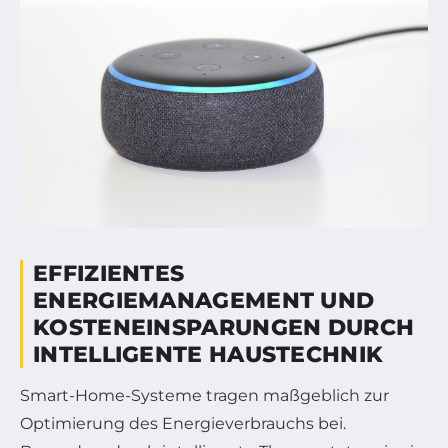
EFFIZIENTES
ENERGIEMANAGEMENT UND
KOSTENEINSPARUNGEN DURCH
INTELLIGENTE HAUSTECHNIK
Smart-Home-Systeme tragen maßgeblich zur
Optimierung des Energieverbrauchs bei.