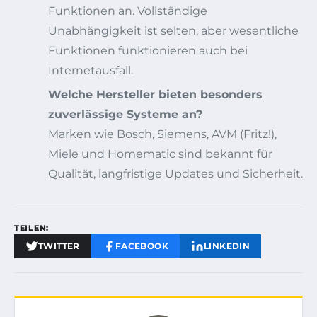
Funktionen an. Vollständige
Unabhängigkeit ist selten, aber wesentliche
Funktionen funktionieren auch bei
Internetausfall.
Welche Hersteller bieten besonders
zuverlässige Systeme an?
Marken wie Bosch, Siemens, AVM (Fritz!),
Miele und Homematic sind bekannt für
Qualität, langfristige Updates und Sicherheit.
TEILEN:
TWITTER
FACEBOOK
LINKEDIN