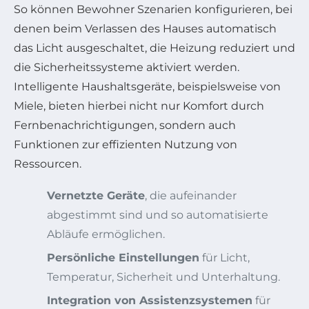
So können Bewohner Szenarien konfigurieren, bei
denen beim Verlassen des Hauses automatisch
das Licht ausgeschaltet, die Heizung reduziert und
die Sicherheitssysteme aktiviert werden.
Intelligente Haushaltsgeräte, beispielsweise von
Miele, bieten hierbei nicht nur Komfort durch
Fernbenachrichtigungen, sondern auch
Funktionen zur effizienten Nutzung von
Ressourcen.
Vernetzte Geräte
, die aufeinander
abgestimmt sind und so automatisierte
Abläufe ermöglichen.
Persönliche Einstellungen
für Licht,
Temperatur, Sicherheit und Unterhaltung.
Integration von Assistenzsystemen
für